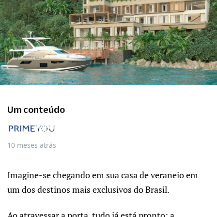
Um conteúdo
10 meses atrás
Imagine-se chegando em sua casa de veraneio em
um dos destinos mais exclusivos do Brasil.
Ao atravessar a porta, tudo já está pronto: a