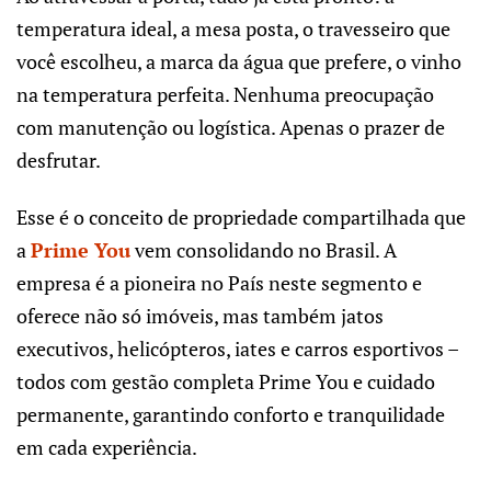
temperatura ideal, a mesa posta, o travesseiro que
você escolheu, a marca da água que prefere, o vinho
na temperatura perfeita. Nenhuma preocupação
com manutenção ou logística. Apenas o prazer de
desfrutar.
Esse é o conceito de propriedade compartilhada que
a
Prime You
vem consolidando no Brasil. A
empresa é a pioneira no País neste segmento e
oferece não só imóveis, mas também jatos
executivos, helicópteros, iates e carros esportivos –
todos com gestão completa Prime You e cuidado
permanente, garantindo conforto e tranquilidade
em cada experiência.