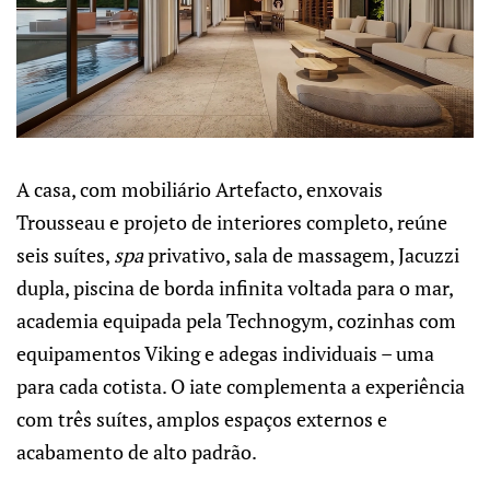
A casa, com mobiliário Artefacto, enxovais
Trousseau e projeto de interiores completo, reúne
seis suítes,
spa
privativo, sala de massagem, Jacuzzi
dupla, piscina de borda infinita voltada para o mar,
academia equipada pela Technogym, cozinhas com
equipamentos Viking e adegas individuais – uma
para cada cotista. O iate complementa a experiência
com três suítes, amplos espaços externos e
acabamento de alto padrão.