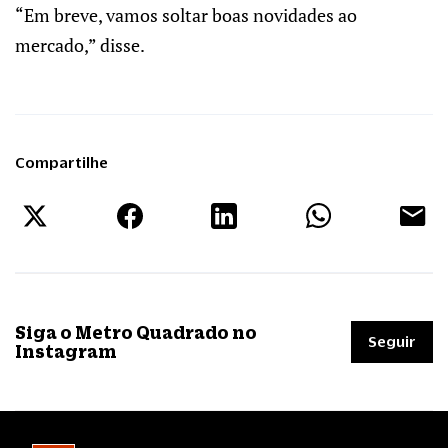
“Em breve, vamos soltar boas novidades ao
mercado,” disse.
Compartilhe
Siga o Metro Quadrado no
Seguir
Instagram