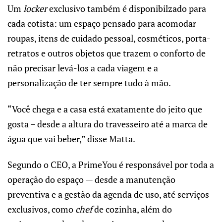
Um
locker
exclusivo também é disponibilzado para
cada cotista: um espaço pensado para acomodar
roupas, itens de cuidado pessoal, cosméticos, porta-
retratos e outros objetos que trazem o conforto de
não precisar levá-los a cada viagem e a
personalização de ter sempre tudo à mão.
“Você chega e a casa está exatamente do jeito que
gosta – desde a altura do travesseiro até a marca de
água que vai beber,” disse Matta.
Segundo o CEO, a PrimeYou é responsável por toda a
operação do espaço — desde a manutenção
preventiva e a gestão da agenda de uso, até serviços
exclusivos, como
chef
de cozinha, além do