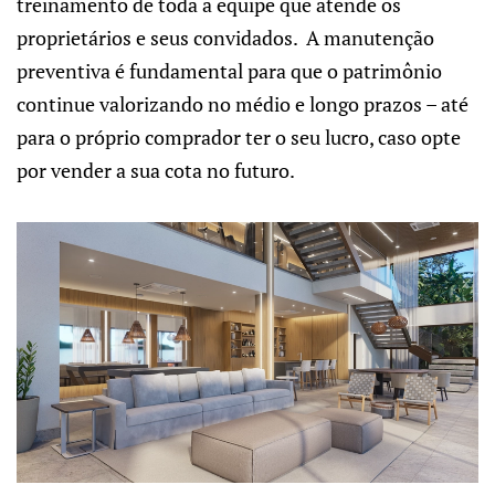
treinamento de toda a equipe que atende os
proprietários e seus convidados. A manutenção
preventiva é fundamental para que o patrimônio
continue valorizando no médio e longo prazos – até
para o próprio comprador ter o seu lucro, caso opte
por vender a sua cota no futuro.