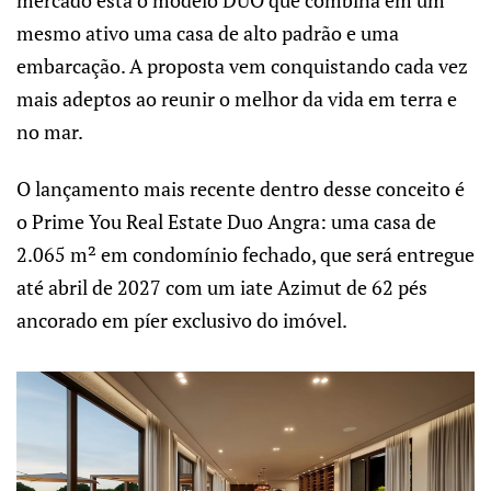
mesmo ativo uma casa de alto padrão e uma
embarcação. A proposta vem conquistando cada vez
mais adeptos ao reunir o melhor da vida em terra e
no mar.
O lançamento mais recente dentro desse conceito é
o
Prime You
Real Estate Duo Angra: uma casa de
2.065 m² em condomínio fechado, que será entregue
até abril de 2027 com um iate Azimut de 62 pés
ancorado em píer exclusivo do imóvel.