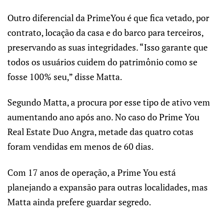
Outro diferencial da PrimeYou é que fica vetado, por
contrato, locação da casa e do barco para terceiros,
preservando as suas integridades. “Isso garante que
todos os usuários cuidem do patrimônio como se
fosse 100% seu,” disse Matta.
Segundo Matta, a procura por esse tipo de ativo vem
aumentando ano após ano. No caso do Prime You
Real Estate Duo Angra, metade das quatro cotas
foram vendidas em menos de 60 dias.
Com 17 anos de operação, a Prime You está
planejando a expansão para outras localidades, mas
Matta ainda prefere guardar segredo.