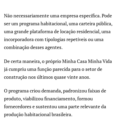
Não necessariamente uma empresa específica. Pode
ser um programa habitacional, uma carteira pública,
uma grande plataforma de locação residencial, uma
incorporadora com tipologias repetíveis ou uma
combinação desses agentes.
De certa maneira, o próprio Minha Casa Minha Vida
já cumpriu uma função parecida para o setor de
construção nos últimos quase vinte anos.
O programa criou demanda, padronizou faixas de
produto, viabilizou financiamento, formou
fornecedores e sustentou uma parte relevante da
produção habitacional brasileira.