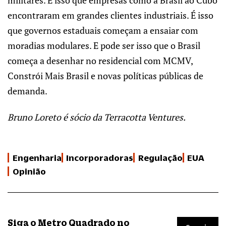
encontraram em grandes clientes industriais. É isso
que governos estaduais começam a ensaiar com
moradias modulares. E pode ser isso que o Brasil
começa a desenhar no residencial com MCMV,
Constrói Mais Brasil e novas políticas públicas de
demanda.
Bruno Loreto é sócio da Terracotta Ventures.
Engenharia
Incorporadoras
Regulação
EUA
Opinião
Siga o Metro Quadrado no