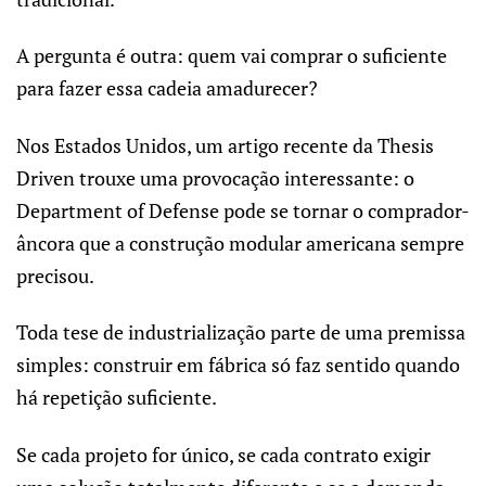
A pergunta é outra: quem vai comprar o suficiente
para fazer essa cadeia amadurecer?
Nos Estados Unidos, um artigo recente da Thesis
Driven trouxe uma provocação interessante: o
Department of Defense pode se tornar o comprador-
âncora que a construção modular americana sempre
precisou.
Toda tese de industrialização parte de uma premissa
simples: construir em fábrica só faz sentido quando
há repetição suficiente.
Se cada projeto for único, se cada contrato exigir