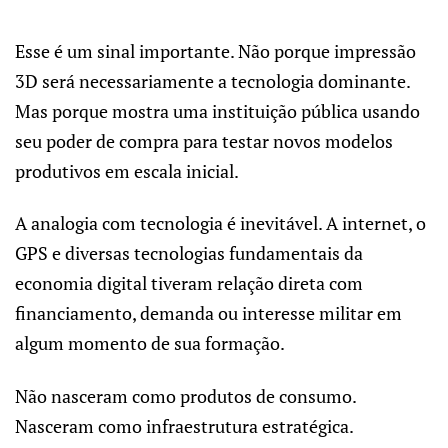
Esse é um sinal importante. Não porque impressão
3D será necessariamente a tecnologia dominante.
Mas porque mostra uma instituição pública usando
seu poder de compra para testar novos modelos
produtivos em escala inicial.
A analogia com tecnologia é inevitável. A internet, o
GPS e diversas tecnologias fundamentais da
economia digital tiveram relação direta com
financiamento, demanda ou interesse militar em
algum momento de sua formação.
Não nasceram como produtos de consumo.
Nasceram como infraestrutura estratégica.