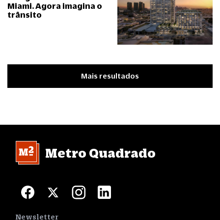
Miami. Agora imagina o
trânsito
Mais resultados
Metro Quadrado
Newsletter