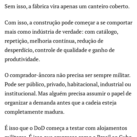
Sem isso, a fábrica vira apenas um canteiro coberto.
Com isso, a construção pode começar a se comportar
mais como indústria de verdade: com catálogo,
repetição, melhoria contínua, redução de
desperdício, controle de qualidade e ganho de
produtividade.
O comprador-âncora não precisa ser sempre militar.
Pode ser público, privado, habitacional, industrial ou
institucional. Mas alguém precisa assumir o papel de
organizar a demanda antes que a cadeia esteja
completamente madura.
É isso que o DoD começa a testar com alojamentos
militares. É isso que empresas como a Brasil ao Cubo