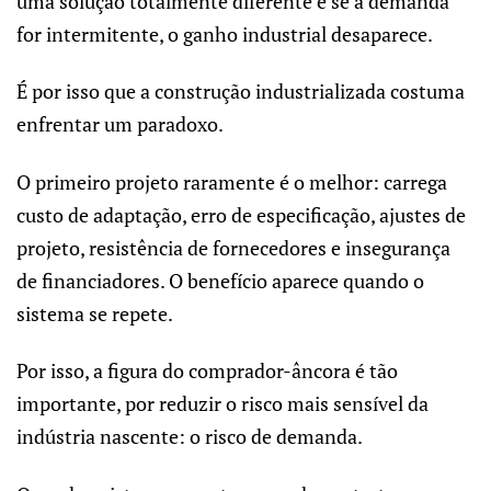
uma solução totalmente diferente e se a demanda
for intermitente, o ganho industrial desaparece.
É por isso que a construção industrializada costuma
enfrentar um paradoxo.
O primeiro projeto raramente é o melhor: carrega
custo de adaptação, erro de especificação, ajustes de
projeto, resistência de fornecedores e insegurança
de financiadores. O benefício aparece quando o
sistema se repete.
Por isso, a figura do comprador-âncora é tão
importante, por reduzir o risco mais sensível da
indústria nascente: o risco de demanda.