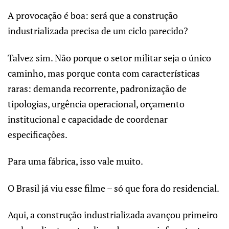
A provocação é boa: será que a construção
industrializada precisa de um ciclo parecido?
Talvez sim. Não porque o setor militar seja o único
caminho, mas porque conta com características
raras: demanda recorrente, padronização de
tipologias, urgência operacional, orçamento
institucional e capacidade de coordenar
especificações.
Para uma fábrica, isso vale muito.
O Brasil já viu esse filme – só que fora do residencial.
Aqui, a construção industrializada avançou primeiro