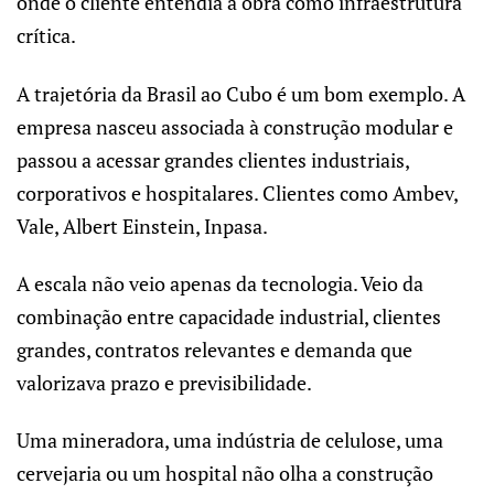
onde o cliente entendia a obra como infraestrutura
crítica.
A trajetória da Brasil ao Cubo é um bom exemplo. A
empresa nasceu associada à construção modular e
passou a acessar grandes clientes industriais,
corporativos e hospitalares. Clientes como Ambev,
Vale, Albert Einstein, Inpasa.
A escala não veio apenas da tecnologia. Veio da
combinação entre capacidade industrial, clientes
grandes, contratos relevantes e demanda que
valorizava prazo e previsibilidade.
Uma mineradora, uma indústria de celulose, uma
cervejaria ou um hospital não olha a construção