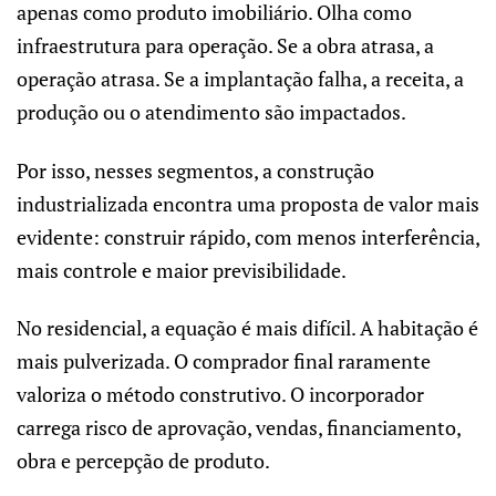
apenas como produto imobiliário. Olha como
infraestrutura para operação. Se a obra atrasa, a
operação atrasa. Se a implantação falha, a receita, a
produção ou o atendimento são impactados.
Por isso, nesses segmentos, a construção
industrializada encontra uma proposta de valor mais
evidente: construir rápido, com menos interferência,
mais controle e maior previsibilidade.
No residencial, a equação é mais difícil. A habitação é
mais pulverizada. O comprador final raramente
valoriza o método construtivo. O incorporador
carrega risco de aprovação, vendas, financiamento,
obra e percepção de produto.