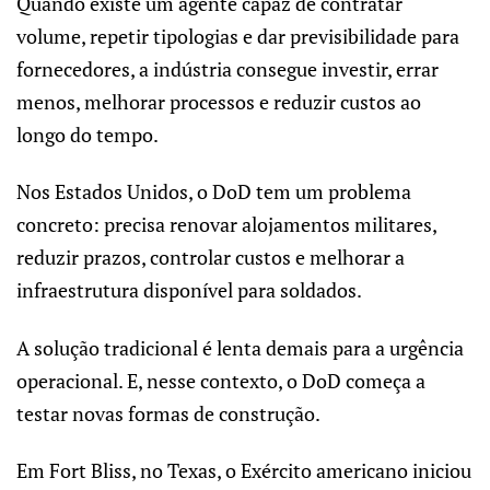
Quando existe um agente capaz de contratar
volume, repetir tipologias e dar previsibilidade para
fornecedores, a indústria consegue investir, errar
menos, melhorar processos e reduzir custos ao
longo do tempo.
Nos Estados Unidos, o DoD tem um problema
concreto: precisa renovar alojamentos militares,
reduzir prazos, controlar custos e melhorar a
infraestrutura disponível para soldados.
A solução tradicional é lenta demais para a urgência
operacional. E, nesse contexto, o DoD começa a
testar novas formas de construção.
Em Fort Bliss, no Texas, o Exército americano iniciou