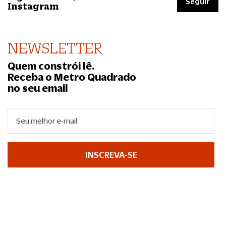
Seguir
Instagram
NEWSLETTER
Quem constrói lê.
Receba o Metro Quadrado
no seu email
INSCREVA-SE