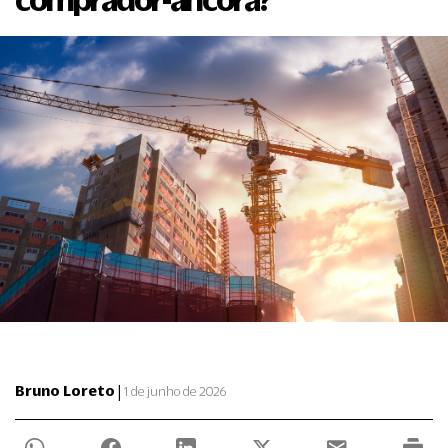
|
Bruno Loreto
1 de junho de 2026