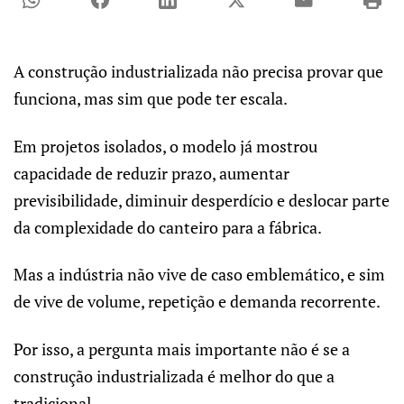
A construção industrializada não precisa provar que
funciona, mas sim que pode ter escala.
Em projetos isolados, o modelo já mostrou
capacidade de reduzir prazo, aumentar
previsibilidade, diminuir desperdício e deslocar parte
da complexidade do canteiro para a fábrica.
Mas a indústria não vive de caso emblemático, e sim
de vive de volume, repetição e demanda recorrente.
Por isso, a pergunta mais importante não é se a
construção industrializada é melhor do que a
tradicional.