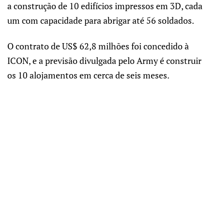
a construção de 10 edifícios impressos em 3D, cada
um com capacidade para abrigar até 56 soldados.
O contrato de US$ 62,8 milhões foi concedido à
ICON, e a previsão divulgada pelo Army é construir
os 10 alojamentos em cerca de seis meses.