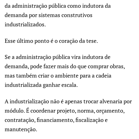
da administração pública como indutora da
demanda por sistemas construtivos
industrializados.
Esse último ponto é o coração da tese.
Se a administração pública vira indutora de
demanda, pode fazer mais do que comprar obras,
mas também criar o ambiente para a cadeia
industrializada ganhar escala.
A industrialização não é apenas trocar alvenaria por
módulo. É coordenar projeto, norma, orçamento,
contratação, financiamento, fiscalização e
manutenção.