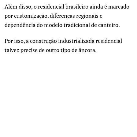
Além disso, o residencial brasileiro ainda é marcado
por customização, diferenças regionais e
dependência do modelo tradicional de canteiro.
Por isso, a construção industrializada residencial
talvez precise de outro tipo de âncora.