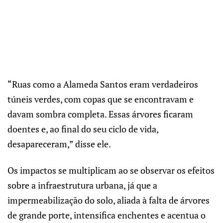
“Ruas como a Alameda Santos eram verdadeiros
túneis verdes, com copas que se encontravam e
davam sombra completa. Essas árvores ficaram
doentes e, ao final do seu ciclo de vida,
desapareceram,” disse ele.
Os impactos se multiplicam ao se observar os efeitos
sobre a infraestrutura urbana, já que a
impermeabilização do solo, aliada à falta de árvores
de grande porte, intensifica enchentes e acentua o