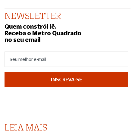
NEWSLETTER
Quem constrói lê.
Receba o Metro Quadrado
no seu email
INSCREVA-SE
LEIA MAIS