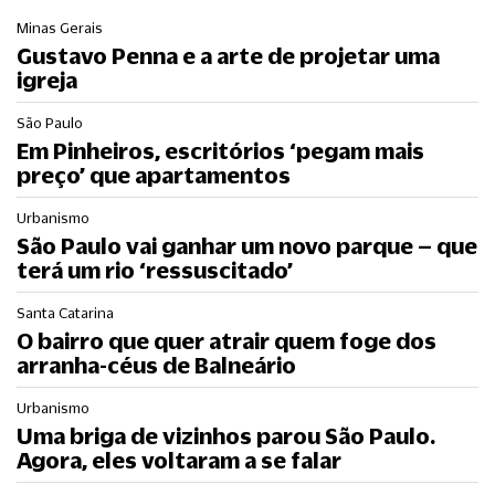
Minas Gerais
Gustavo Penna e a arte de projetar uma
igreja
São Paulo
Em Pinheiros, escritórios ‘pegam mais
preço’ que apartamentos
Urbanismo
São Paulo vai ganhar um novo parque – que
terá um rio ‘ressuscitado’
Santa Catarina
O bairro que quer atrair quem foge dos
arranha-céus de Balneário
Urbanismo
Uma briga de vizinhos parou São Paulo.
Agora, eles voltaram a se falar