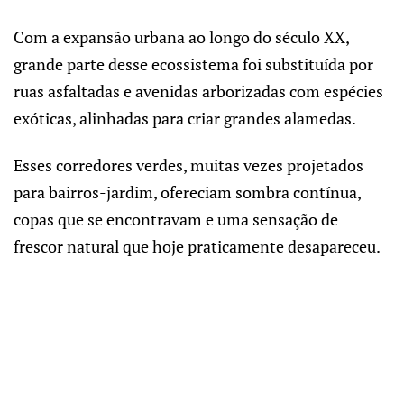
Com a expansão urbana ao longo do século XX,
grande parte desse ecossistema foi substituída por
ruas asfaltadas e avenidas arborizadas com espécies
exóticas, alinhadas para criar grandes alamedas.
Esses corredores verdes, muitas vezes projetados
para bairros-jardim, ofereciam sombra contínua,
copas que se encontravam e uma sensação de
frescor natural que hoje praticamente desapareceu.