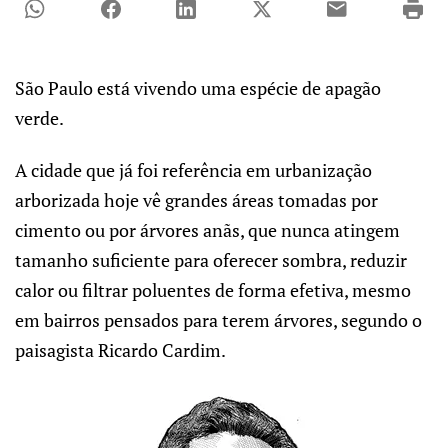
São Paulo está vivendo uma espécie de apagão
verde.
A cidade que já foi referência em urbanização
arborizada hoje vê grandes áreas tomadas por
cimento ou por árvores anãs, que nunca atingem
tamanho suficiente para oferecer sombra, reduzir
calor ou filtrar poluentes de forma efetiva, mesmo
em bairros pensados para terem árvores, segundo o
paisagista Ricardo Cardim.