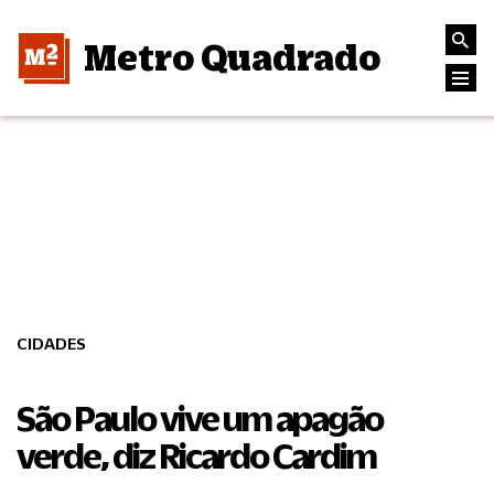
Metro Quadrado
CIDADES
São Paulo vive um apagão
verde, diz Ricardo Cardim