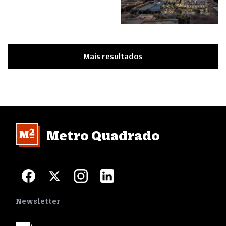
Mais resultados
Metro Quadrado
Newsletter