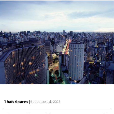
|
Thaís Soares
6 de outubro de 2025