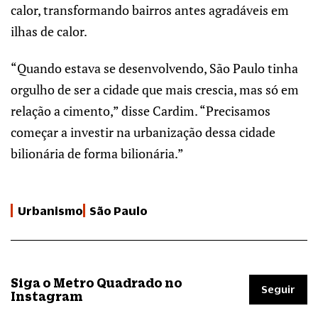
calor, transformando bairros antes agradáveis em
ilhas de calor.
“Quando estava se desenvolvendo, São Paulo tinha
orgulho de ser a cidade que mais crescia, mas só em
relação a cimento,” disse Cardim. “Precisamos
começar a investir na urbanização dessa cidade
bilionária de forma bilionária.”
Urbanismo
São Paulo
Siga o Metro Quadrado no
Seguir
Instagram