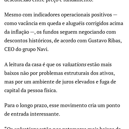
Mesmo com indicadores operacionais positivos —
como vacância em queda e aluguéis corrigidos acima
da inflação —, os fundos seguem negociando com
descontos históricos, de acordo com Gustavo Ribas,
CEO do grupo Navi.
A leitura da casa é que os
valuations
estão mais
baixos não por problemas estruturais dos ativos,
mas por um ambiente de juros elevados e fuga de
capital da pessoa física.
Para o longo prazo, esse movimento cria um ponto
de entrada interessante.
“Os
valuations
estão nos patamares mais baixos da