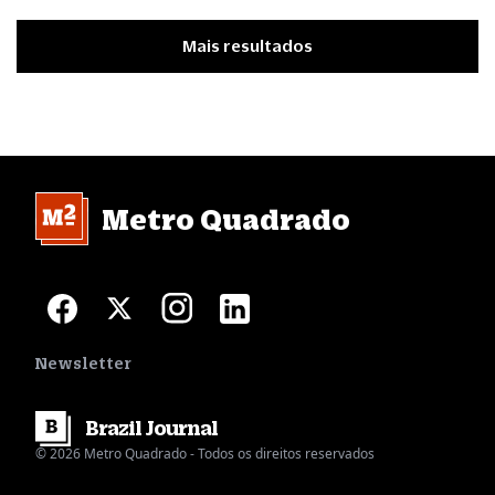
Mais resultados
Metro Quadrado
Newsletter
Brazil
Journal
© 2026 Metro Quadrado - Todos os direitos reservados