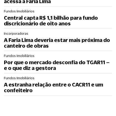
acessa a Faria Lima
Fundos Imobiliários
Central capta R$ 1,1 bilhão para fundo
discricionário de oito anos
Incorporadoras
A Faria Lima deveria estar mais próxima do
canteiro de obras
Fundos Imobiliários
Por que o mercado desconfia do TGAR11 –
e o que diz a gestora
Fundos Imobiliários
A estranha relação entre o CACR11 e um
confeiteiro