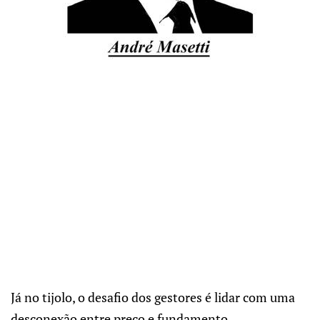
Já no tijolo, o desafio dos gestores é lidar com uma
desconexão entre preço e fundamento.