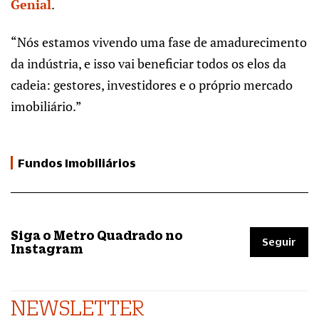
Genial
.
“Nós estamos vivendo uma fase de amadurecimento
da indústria, e isso vai beneficiar todos os elos da
cadeia: gestores, investidores e o próprio mercado
imobiliário.”
Fundos Imobiliários
Siga o Metro Quadrado no
Seguir
Instagram
NEWSLETTER