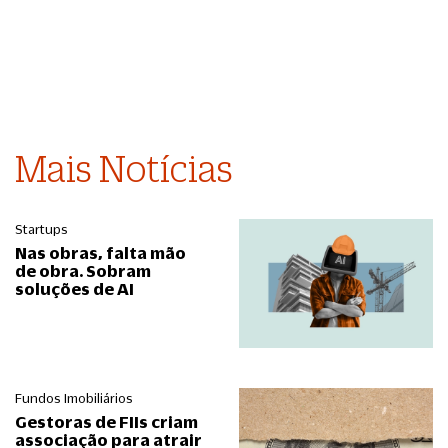
Mais Notícias
Startups
Nas obras, falta mão
de obra. Sobram
soluções de AI
Fundos Imobiliários
Gestoras de FIIs criam
associação para atrair