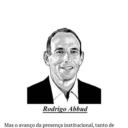
Mas o avanço da presença institucional, tanto de