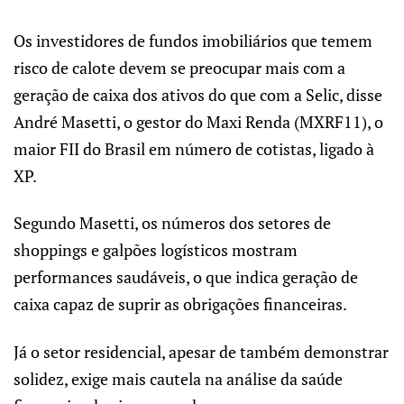
Os investidores de fundos imobiliários que temem
risco de calote devem se preocupar mais com a
geração de caixa dos ativos do que com a Selic, disse
André Masetti, o gestor do Maxi Renda (MXRF11), o
maior FII do Brasil em número de cotistas, ligado à
XP.
Segundo Masetti, os números dos setores de
shoppings e galpões logísticos mostram
performances saudáveis, o que indica geração de
caixa capaz de suprir as obrigações financeiras.
Já o setor residencial, apesar de também demonstrar
solidez, exige mais cautela na análise da saúde