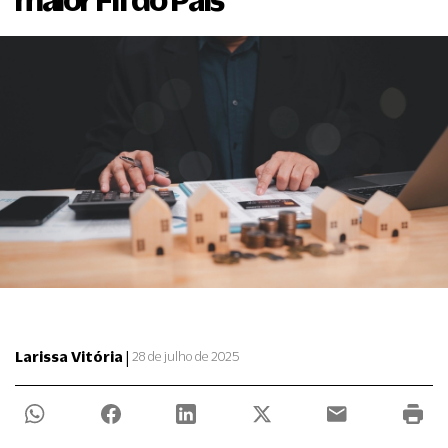
|
Larissa Vitória
28 de julho de 2025