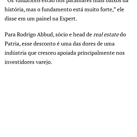
história, mas o fundamento está muito forte,” ele
disse em um painel na Expert.
Para Rodrigo Abbud, sócio e head de
real estate
do
Patria, esse desconto é uma das dores de uma
indústria que cresceu apoiada principalmente nos
investidores varejo.