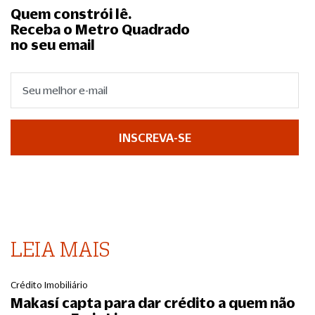
Quem constrói lê.
Receba o Metro Quadrado
no seu email
INSCREVA-SE
LEIA MAIS
Crédito Imobiliário
Makasí capta para dar crédito a quem não