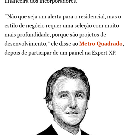
financeira dos incorporadores.
“Não que seja um alerta para o residencial, mas o
estilo de negócio requer uma seleção com muito
mais profundidade, porque são projetos de
desenvolvimento,” ele disse ao
Metro Quadrado
,
depois de participar de um painel na Expert XP.