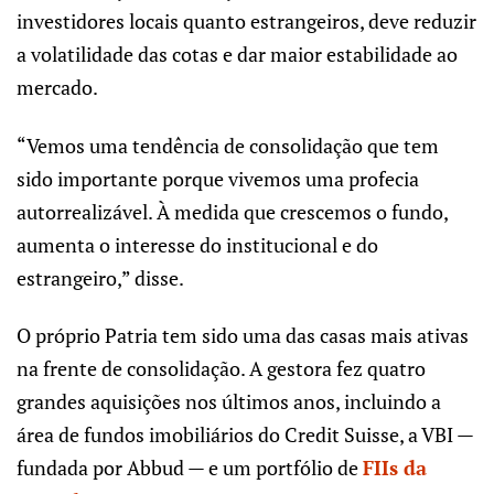
investidores locais quanto estrangeiros, deve reduzir
a volatilidade das cotas e dar maior estabilidade ao
mercado.
“Vemos uma tendência de consolidação que tem
sido importante porque vivemos uma profecia
autorrealizável. À medida que crescemos o fundo,
aumenta o interesse do institucional e do
estrangeiro,” disse.
O próprio Patria tem sido uma das casas mais ativas
na frente de consolidação. A gestora fez quatro
grandes aquisições nos últimos anos, incluindo a
área de fundos imobiliários do Credit Suisse, a VBI —
fundada por Abbud — e um portfólio de
FIIs da