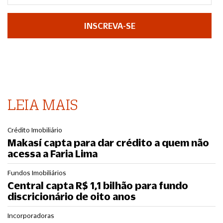
INSCREVA-SE
LEIA MAIS
Crédito Imobiliário
Makasí capta para dar crédito a quem não
acessa a Faria Lima
Fundos Imobiliários
Central capta R$ 1,1 bilhão para fundo
discricionário de oito anos
Incorporadoras