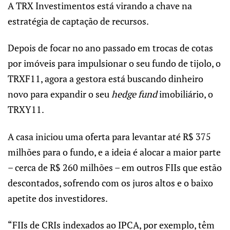
A TRX Investimentos está virando a chave na
estratégia de captação de recursos.
Depois de focar no ano passado em trocas de cotas
por imóveis para impulsionar o seu fundo de tijolo, o
TRXF11, agora a gestora está buscando dinheiro
novo para expandir o seu
hedge fund
imobiliário, o
TRXY11.
A casa iniciou uma oferta para levantar até R$ 375
milhões para o fundo, e a ideia é alocar a maior parte
– cerca de R$ 260 milhões – em outros FIIs que estão
descontados, sofrendo com os juros altos e o baixo
apetite dos investidores.
“FIIs de CRIs indexados ao IPCA, por exemplo, têm