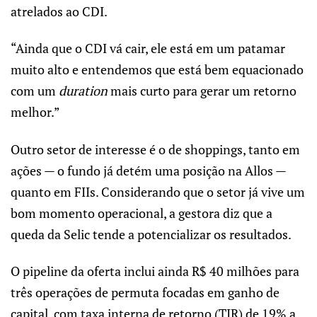
atrelados ao CDI.
“Ainda que o CDI vá cair, ele está em um patamar
muito alto e entendemos que está bem equacionado
com um
duration
mais curto para gerar um retorno
melhor.”
Outro setor de interesse é o de shoppings, tanto em
ações — o fundo já detém uma posição na Allos —
quanto em FIIs. Considerando que o setor já vive um
bom momento operacional, a gestora diz que a
queda da Selic tende a potencializar os resultados.
O pipeline da oferta inclui ainda R$ 40 milhões para
três operações de permuta focadas em ganho de
capital, com taxa interna de retorno (TIR) de 19% a