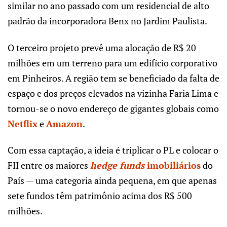
similar no ano passado com um residencial de alto
padrão da incorporadora Benx no Jardim Paulista.
O terceiro projeto prevê uma alocação de R$ 20
milhões em um terreno para um edifício corporativo
em Pinheiros. A região tem se beneficiado da falta de
espaço e dos preços elevados na vizinha Faria Lima e
tornou-se o novo endereço de gigantes globais como
Netflix
e
Amazon
.
Com essa captação, a ideia é triplicar o PL e colocar o
FII entre os maiores
hedge funds
imobiliários
do
País — uma categoria ainda pequena, em que apenas
sete fundos têm patrimônio acima dos R$ 500
milhões.