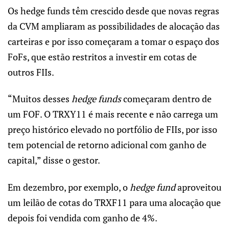
Os hedge funds têm crescido desde que novas regras
da CVM ampliaram as possibilidades de alocação das
carteiras e por isso começaram a tomar o espaço dos
FoFs, que estão restritos a investir em cotas de
outros FIIs.
“Muitos desses
hedge funds
começaram dentro de
um FOF. O TRXY11 é mais recente e não carrega um
preço histórico elevado no portfólio de FIIs, por isso
tem potencial de retorno adicional com ganho de
capital,” disse o gestor.
Em dezembro, por exemplo, o
hedge fund
aproveitou
um leilão de cotas do TRXF11 para uma alocação que
depois foi vendida com ganho de 4%.