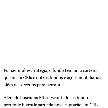
Por ser multiestratégia, o fundo tem uma carteira
que inclui CRIs e outros fundos e ações imobiliárias,
além de terrenos para permutas.
Além de buscar os FIIs descontados, o fundo
pretende investir parte da nova captação em CRIs