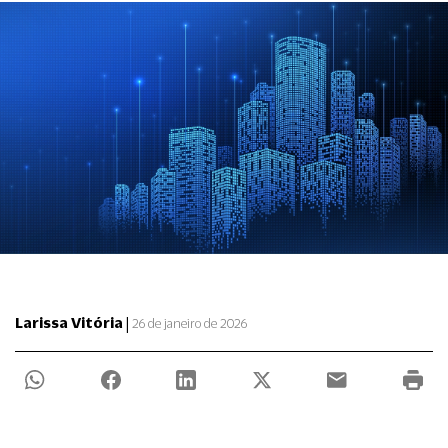
|
Larissa Vitória
26 de janeiro de 2026