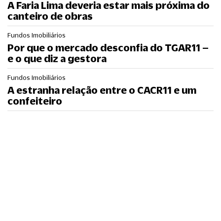
A Faria Lima deveria estar mais próxima do
canteiro de obras
Fundos Imobiliários
Por que o mercado desconfia do TGAR11 –
e o que diz a gestora
Fundos Imobiliários
A estranha relação entre o CACR11 e um
confeiteiro