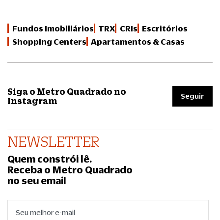
Fundos Imobiliários
TRX
CRIs
Escritórios
Shopping Centers
Apartamentos & Casas
Siga o Metro Quadrado no
Seguir
Instagram
NEWSLETTER
Quem constrói lê.
Receba o Metro Quadrado
no seu email