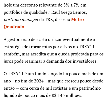
hoje um desconto relevante de 5% a 7% em
portfólios de qualidade,” Raul Grego Lemos,
portfolio manager
da TRX, disse ao
Metro
Quadrado
.
A gestora não descarta utilizar eventualmente a
estratégia de trocar cotas por ativos no TRXY11
também, mas acredita que a queda projetada para os
juros pode reanimar a demanda dos investidores.
O TRXY11 é um fundo lançado há pouco mais de um
ano – no fim de 2024 – mas que cresceu pouco desde
então — com cerca de mil cotistas e um patrimônio
líquido de pouco mais de R$ 143 milhões.