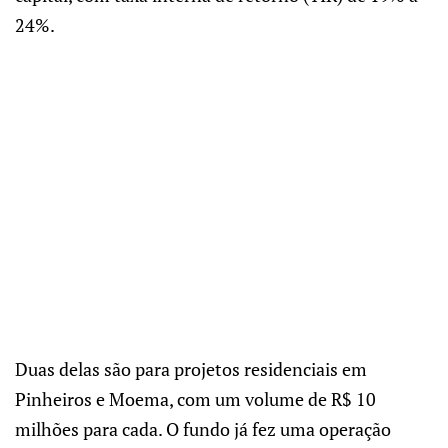
24%.
Duas delas são para projetos residenciais em
Pinheiros e Moema, com um volume de R$ 10
milhões para cada. O fundo já fez uma operação