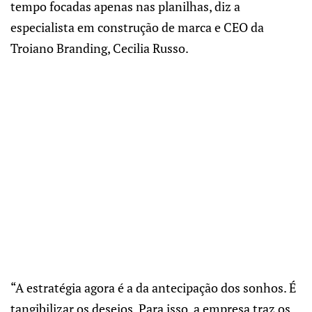
tempo focadas apenas nas planilhas, diz a
especialista em construção de marca e CEO da
Troiano Branding, Cecilia Russo.
“A estratégia agora é a da antecipação dos sonhos. É
tangibilizar os desejos. Para isso, a empresa traz os