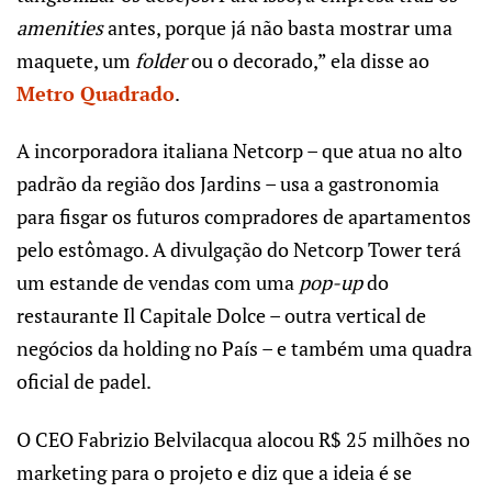
amenities
antes, porque já não basta mostrar uma
maquete, um
folder
ou o decorado,” ela disse ao
Metro Quadrado
.
A incorporadora italiana Netcorp – que atua no alto
padrão da região dos Jardins – usa a gastronomia
para fisgar os futuros compradores de apartamentos
pelo estômago. A divulgação do Netcorp Tower terá
um estande de vendas com uma
pop-up
do
restaurante Il Capitale Dolce – outra vertical de
negócios da holding no País – e também uma quadra
oficial de padel.
O CEO Fabrizio Belvilacqua alocou R$ 25 milhões no
marketing para o projeto e diz que a ideia é se