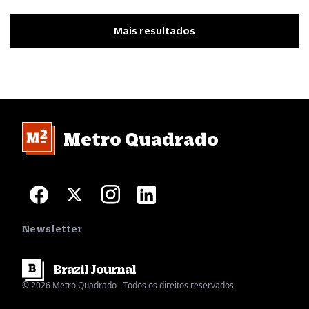
Mais resultados
Metro Quadrado
Newsletter
Brazil
Journal
© 2026 Metro Quadrado - Todos os direitos reservados