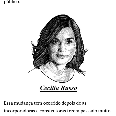
público.
Essa mudança tem ocorrido depois de as
incorporadoras e construtoras terem passado muito