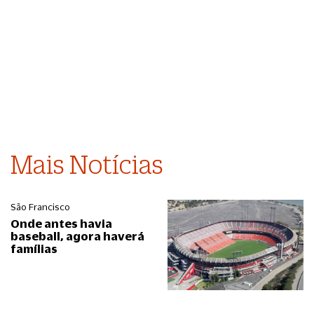
Mais Notícias
São Francisco
Onde antes havia
baseball, agora haverá
famílias