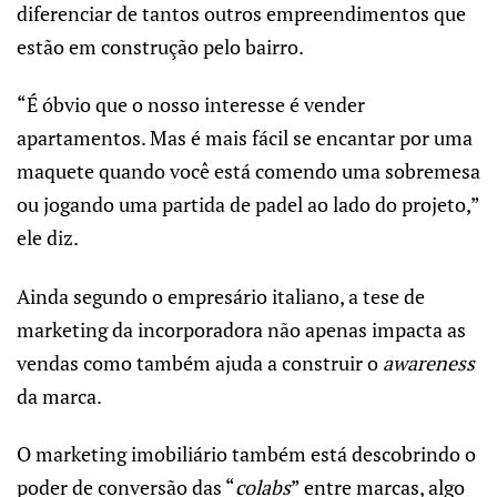
diferenciar de tantos outros empreendimentos que
estão em construção pelo bairro.
“É óbvio que o nosso interesse é vender
apartamentos. Mas é mais fácil se encantar por uma
maquete quando você está comendo uma sobremesa
ou jogando uma partida de padel ao lado do projeto,”
ele diz.
Ainda segundo o empresário italiano, a tese de
marketing da incorporadora não apenas impacta as
vendas como também ajuda a construir o
awareness
da marca.
O marketing imobiliário também está descobrindo o
poder de conversão das “
colabs
” entre marcas, algo