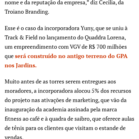
nome e da reputação da empresa,” diz Cecilia, da
Troiano Branding.
Esse é o caso da incorporadora Yuny, que se uniu à
Track & Field no lançamento do Quaddra Lorena,
um empreendimento com VGV de R$ 700 milhões
que
será construído no antigo terreno do GPA
nos Jardins.
Muito antes de as torres serem entregues aos
moradores, a incorporadora alocou 5% dos recursos
do projeto nas ativações de marketing, que vão da
inauguração da academia assinada pela marca
fitness ao café e à quadra de saibro, que oferece aulas
de tênis para os clientes que visitam o estande de
vendas.