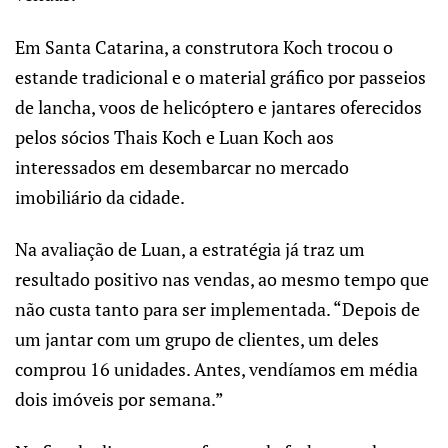
Em Santa Catarina, a construtora Koch trocou o
estande tradicional e o material gráfico por passeios
de lancha, voos de helicóptero e jantares oferecidos
pelos sócios Thais Koch e Luan Koch aos
interessados em desembarcar no mercado
imobiliário da cidade.
Na avaliação de Luan, a estratégia já traz um
resultado positivo nas vendas, ao mesmo tempo que
não custa tanto para ser implementada. “Depois de
um jantar com um grupo de clientes, um deles
comprou 16 unidades. Antes, vendíamos em média
dois imóveis por semana.”