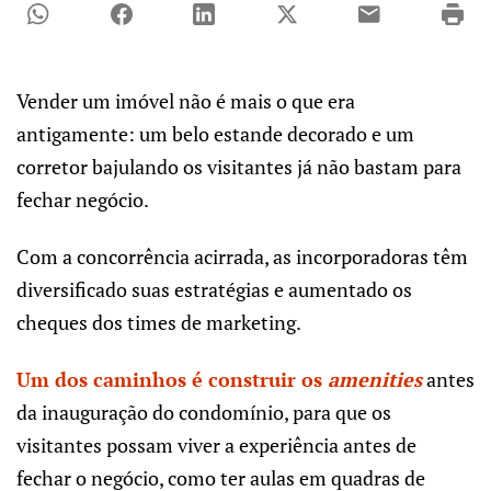
Vender um imóvel não é mais o que era
antigamente: um belo estande decorado e um
corretor bajulando os visitantes já não bastam para
fechar negócio.
Com a concorrência acirrada, as incorporadoras têm
diversificado suas estratégias e aumentado os
cheques dos times de marketing.
Um dos caminhos é construir os
amenities
antes
da inauguração do condomínio, para que os
visitantes possam viver a experiência antes de
fechar o negócio, como ter aulas em quadras de