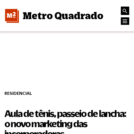
Metro Quadrado
RESIDENCIAL
Aula de tênis, passeio de lancha:
o novo marketing das
incorporadoras