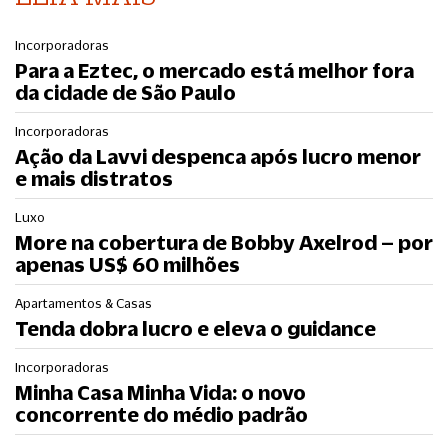
Incorporadoras
Para a Eztec, o mercado está melhor fora
da cidade de São Paulo
Incorporadoras
Ação da Lavvi despenca após lucro menor
e mais distratos
Luxo
More na cobertura de Bobby Axelrod – por
apenas US$ 60 milhões
Apartamentos & Casas
Tenda dobra lucro e eleva o guidance
Incorporadoras
Minha Casa Minha Vida: o novo
concorrente do médio padrão