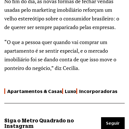
No fim do dia, as novas formas de fechar vendas
usadas pelo marketing imobiliário reforçam um
velho estereótipo sobre o consumidor brasileiro: o
de querer ser sempre paparicado pelas empresas.
“O que a pessoa quer quando vai comprar um
apartamento é se sentir especial, e o mercado
imobiliário foi se dando conta de que isso move o
ponteiro do negócio,” diz Cecilia.
Apartamentos & Casas
Luxo
Incorporadoras
Siga o Metro Quadrado no
Seguir
Instagram