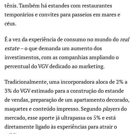
tênis. Também há estandes com restaurantes
temporários e convites para passeios em mares e
céus.
É a vez da experiência de consumo no mundo do
real
estate –
o que demanda um aumento dos
investimentos, com as companhias ampliando o
percentual do VGV dedicado ao marketing.
Tradicionalmente, uma incorporadora aloca de 2% a
3% do VGV estimado para a construção do estande
de vendas, preparação de um apartamento decorado,
maquetes e conteúdo impresso. Segundo
players
do
mercado, esse aporte já ultrapassa os 5% e está
diretamente ligado às experiências para atrair o