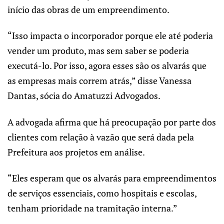
início das obras de um empreendimento.
“Isso impacta o incorporador porque ele até poderia
vender um produto, mas sem saber se poderia
executá-lo. Por isso, agora esses são os alvarás que
as empresas mais correm atrás,” disse Vanessa
Dantas, sócia do Amatuzzi Advogados.
A advogada afirma que há preocupação por parte dos
clientes com relação à vazão que será dada pela
Prefeitura aos projetos em análise.
“Eles esperam que os alvarás para empreendimentos
de serviços essenciais, como hospitais e escolas,
tenham prioridade na tramitação interna.”