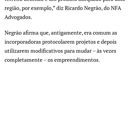
região, por exemplo,” diz Ricardo Negrão, do NFA
Advogados.
Negrão afirma que, antigamente, era comum as
incorporadoras protocolarem projetos e depois
utilizarem modificativos para mudar – às vezes
completamente – os empreendimentos.