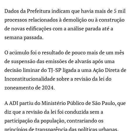
Dados da Prefeitura indicam que havia mais de 5 mil
processos relacionados à demolição ou à construção
de novas edificações com a análise parada até a
semana passada.
O acúmulo foi o resultado de pouco mais de um mês
de suspensão das emissões de alvarás após uma
decisão liminar do TJ-SP ligada a uma Ação Direta de
Inconstitucionalidade sobre a revisão da lei do
zoneamento de 2024.
A ADI partiu do Ministério Público de São Paulo, que
diz que a revisão da lei foi conduzida sem a
participação da população, contrariando os
princípios de transparência das políticas urbanas.