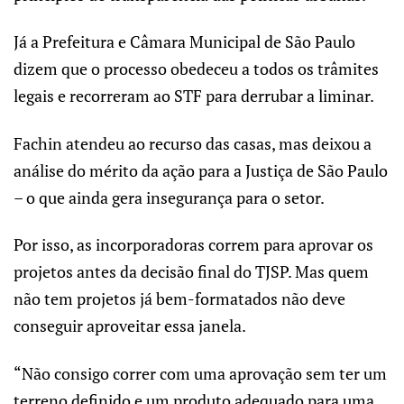
Já a Prefeitura e Câmara Municipal de São Paulo
dizem que o processo obedeceu a todos os trâmites
legais e recorreram ao STF para derrubar a liminar.
Fachin atendeu ao recurso das casas, mas deixou a
análise do mérito da ação para a Justiça de São Paulo
– o que ainda gera insegurança para o setor.
Por isso, as incorporadoras correm para aprovar os
projetos antes da decisão final do TJSP. Mas quem
não tem projetos já bem-formatados não deve
conseguir aproveitar essa janela.
“Não consigo correr com uma aprovação sem ter um
terreno definido e um produto adequado para uma