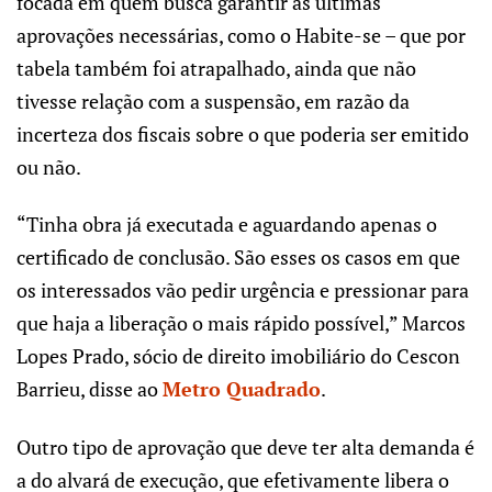
focada em quem busca garantir as últimas
aprovações necessárias, como o Habite-se – que por
tabela também foi atrapalhado, ainda que não
tivesse relação com a suspensão, em razão da
incerteza dos fiscais sobre o que poderia ser emitido
ou não.
“Tinha obra já executada e aguardando apenas o
certificado de conclusão. São esses os casos em que
os interessados vão pedir urgência e pressionar para
que haja a liberação o mais rápido possível,” Marcos
Lopes Prado, sócio de direito imobiliário do Cescon
Barrieu, disse ao
Metro Quadrado
.
Outro tipo de aprovação que deve ter alta demanda é
a do alvará de execução, que efetivamente libera o