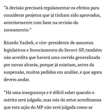
“A decisão precisará regulamentar os efeitos para
considerar projetos que já tinham sido aprovados,
anteriormente com base na revisão do
zoneamento.”
Ricardo Yazbek, o vice-presidente de assuntos
legislativos e licenciamento do Secovi-SP, também
não acredita que haverá uma corrida generalizada
por novos alvarás, porque já existiam, antes da
suspensão, muitos pedidos em análise, e que agora
devem andar.
“Há uma insegurança e é difícil saber quando o
mérito será julgado, mas nós do setor acreditamos
que esta ação do MP não será julgada como se