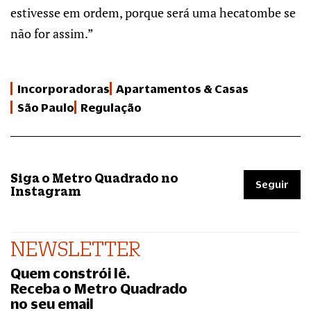
estivesse em ordem, porque será uma hecatombe se
não for assim.”
Incorporadoras
Apartamentos & Casas
São Paulo
Regulação
Siga o Metro Quadrado no
Seguir
Instagram
NEWSLETTER
Quem constrói lê.
Receba o Metro Quadrado
no seu email