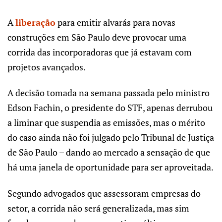
A
liberação
para emitir alvarás para novas
construções em São Paulo deve provocar uma
corrida das incorporadoras que já estavam com
projetos avançados.
A decisão tomada na semana passada pelo ministro
Edson Fachin, o presidente do STF, apenas derrubou
a liminar que suspendia as emissões, mas o mérito
do caso ainda não foi julgado pelo Tribunal de Justiça
de São Paulo – dando ao mercado a sensação de que
há uma janela de oportunidade para ser aproveitada.
Segundo advogados que assessoram empresas do
setor, a corrida não será generalizada, mas sim