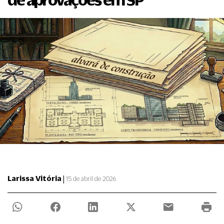
|
Larissa Vitória
15 de abril de 2026