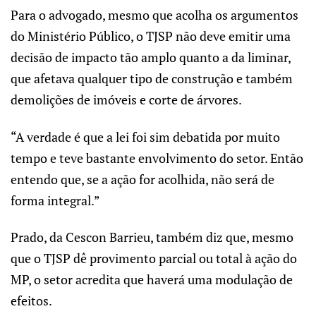
Para o advogado, mesmo que acolha os argumentos
do Ministério Público, o TJSP não deve emitir uma
decisão de impacto tão amplo quanto a da liminar,
que afetava qualquer tipo de construção e também
demolições de imóveis e corte de árvores.
“A verdade é que a lei foi sim debatida por muito
tempo e teve bastante envolvimento do setor. Então
entendo que, se a ação for acolhida, não será de
forma integral.”
Prado, da Cescon Barrieu, também diz que, mesmo
que o TJSP dê provimento parcial ou total à ação do
MP, o setor acredita que haverá uma modulação de
efeitos.