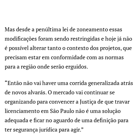
Mas desde a penúltima lei de zoneamento essas
modificações foram sendo restringidas e hoje já não
é possível alterar tanto o contexto dos projetos, que
precisam estar em conformidade com as normas
para a região onde serão erguidos.
“Então não vai haver uma corrida generalizada atrás
de novos alvarás. O mercado vai continuar se
organizando para convencer a Justiça de que travar
licenciamento em São Paulo não é uma solução
adequada e ficar no aguardo de uma definição para
ter segurança jurídica para agir.”