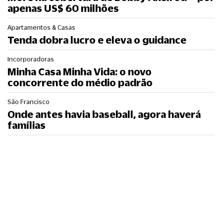
apenas US$ 60 milhões
Apartamentos & Casas
Tenda dobra lucro e eleva o guidance
Incorporadoras
Minha Casa Minha Vida: o novo
concorrente do médio padrão
São Francisco
Onde antes havia baseball, agora haverá
famílias