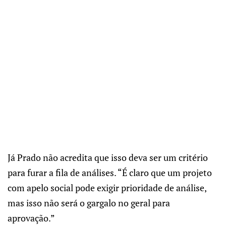
Já Prado não acredita que isso deva ser um critério
para furar a fila de análises. “É claro que um projeto
com apelo social pode exigir prioridade de análise,
mas isso não será o gargalo no geral para
aprovação.”