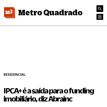
Metro Quadrado
RESIDENCIAL
IPCA+ é a saída para o funding
imobiliário, diz Abrainc