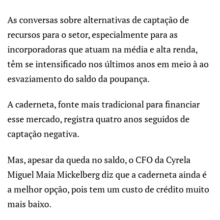
As conversas sobre alternativas de captação de
recursos para o setor, especialmente para as
incorporadoras que atuam na média e alta renda,
têm se intensificado nos últimos anos em meio à ao
esvaziamento do saldo da poupança.
A caderneta, fonte mais tradicional para financiar
esse mercado, registra quatro anos seguidos de
captação negativa.
Mas, apesar da queda no saldo, o CFO da Cyrela
Miguel Maia Mickelberg diz que a caderneta ainda é
a melhor opção, pois tem um custo de crédito muito
mais baixo.