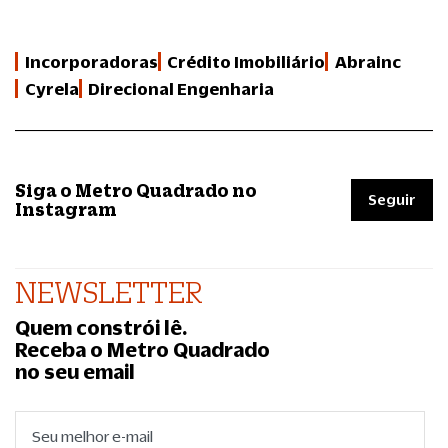
Incorporadoras
Crédito Imobiliário
Abrainc
Cyrela
Direcional Engenharia
Siga o Metro Quadrado no
Seguir
Instagram
NEWSLETTER
Quem constrói lê.
Receba o Metro Quadrado
no seu email