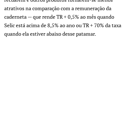
atrativos na comparação com a remuneração da
caderneta — que rende TR + 0,5% ao mês quando
Selic está acima de 8,5% ao ano ou TR + 70% da taxa
quando ela estiver abaixo desse patamar.