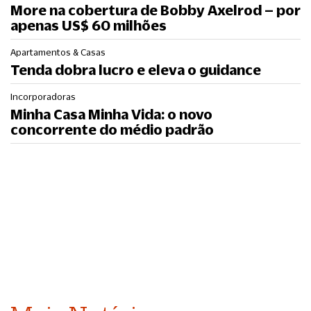
More na cobertura de Bobby Axelrod – por
apenas US$ 60 milhões
Apartamentos & Casas
Tenda dobra lucro e eleva o guidance
Incorporadoras
Minha Casa Minha Vida: o novo
concorrente do médio padrão