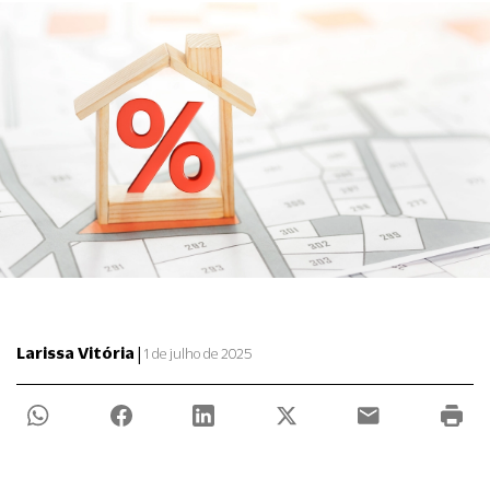
|
Larissa Vitória
1 de julho de 2025