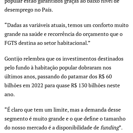
popular estão garantidos graças ao baixo nível de
desemprego no País.
“Dadas as variáveis atuais, temos um conforto muito
grande na saúde e recorrência do orçamento que o
FGTS destina ao setor habitacional.”
Gontijo relembra que os investimentos destinados
pelo fundo à habitação popular dobraram nos
últimos anos, passando do patamar dos R$ 60
bilhões em 2022 para quase R$ 130 bilhões neste
ano.
“É claro que tem um limite, mas a demanda desse
segmento é muito grande e o que define o tamanho
do nosso mercado é a disponibilidade de
funding
”.