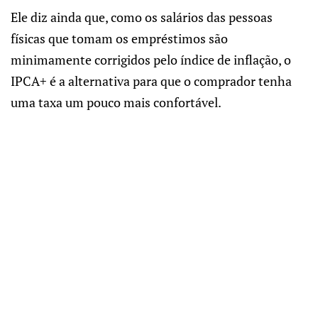
Ele diz ainda que, como os salários das pessoas
físicas que tomam os empréstimos são
minimamente corrigidos pelo índice de inflação, o
IPCA+ é a alternativa para que o comprador tenha
uma taxa um pouco mais confortável.