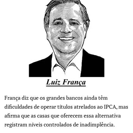
França diz que os grandes bancos ainda têm
dificuldades de operar títulos atrelados ao IPCA, mas
afirma que as casas que oferecem essa alternativa
registram níveis controlados de inadimplência.