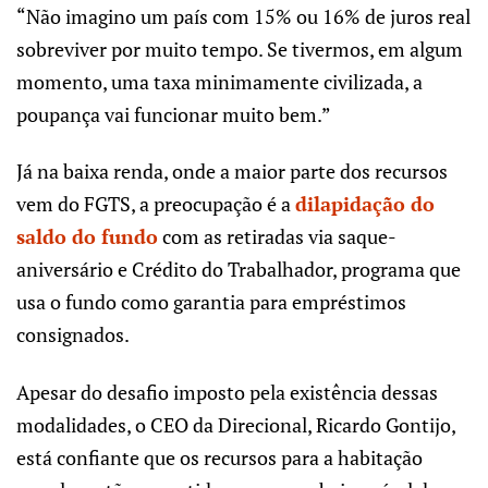
“Não imagino um país com 15% ou 16% de juros real
sobreviver por muito tempo. Se tivermos, em algum
momento, uma taxa minimamente civilizada, a
poupança vai funcionar muito bem.”
Já na baixa renda, onde a maior parte dos recursos
vem do FGTS, a preocupação é a
dilapidação do
saldo do fundo
com as retiradas via saque-
aniversário e Crédito do Trabalhador, programa que
usa o fundo como garantia para empréstimos
consignados.
Apesar do desafio imposto pela existência dessas
modalidades, o CEO da Direcional, Ricardo Gontijo,
está confiante que os recursos para a habitação