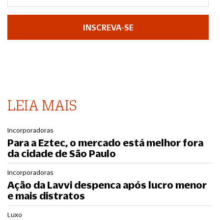
INSCREVA-SE
LEIA MAIS
Incorporadoras
Para a Eztec, o mercado está melhor fora
da cidade de São Paulo
Incorporadoras
Ação da Lavvi despenca após lucro menor
e mais distratos
Luxo