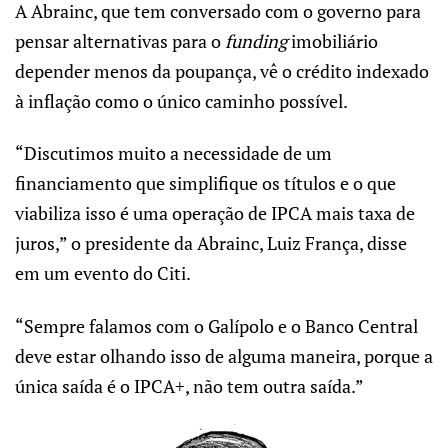
A Abrainc, que tem conversado com o governo para
pensar alternativas para o
funding
imobiliário
depender menos da poupança, vê o crédito indexado
à inflação como o único caminho possível.
“Discutimos muito a necessidade de um
financiamento que simplifique os títulos e o que
viabiliza isso é uma operação de IPCA mais taxa de
juros,” o presidente da Abrainc, Luiz França, disse
em um evento do Citi.
“Sempre falamos com o Galípolo e o Banco Central
deve estar olhando isso de alguma maneira, porque a
única saída é o IPCA+, não tem outra saída.”