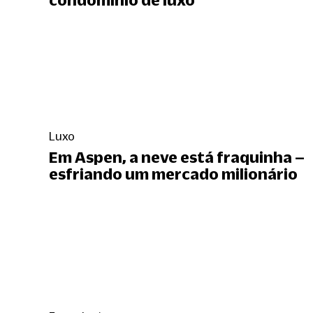
Luxo
Em Aspen, a neve está fraquinha –
esfriando um mercado milionário