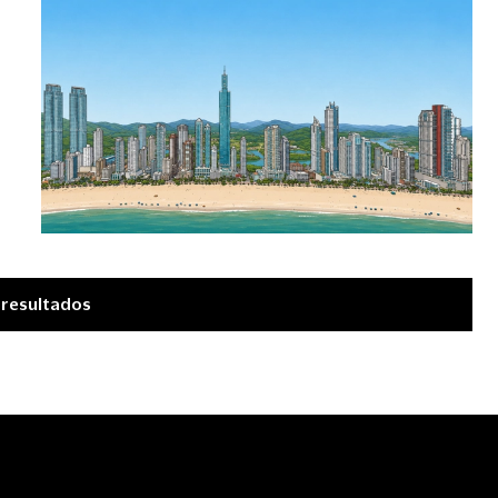
 resultados