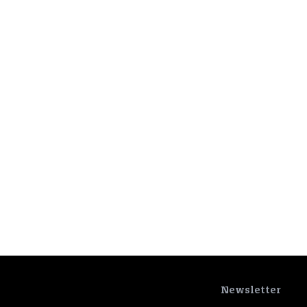
Newsletter