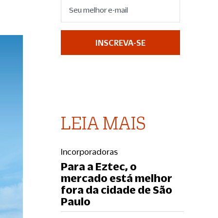
INSCREVA-SE
LEIA MAIS
Incorporadoras
Para a Eztec, o
mercado está melhor
fora da cidade de São
Paulo