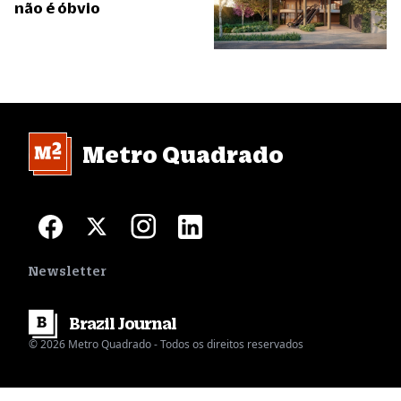
não é óbvio
Metro Quadrado
Newsletter
Brazil
Journal
© 2026 Metro Quadrado - Todos os direitos reservados