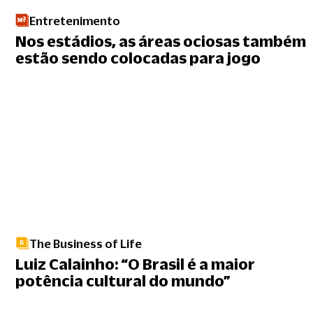
Entretenimento
Nos estádios, as áreas ociosas também
estão sendo colocadas para jogo
The Business of Life
Luiz Calainho: “O Brasil é a maior
potência cultural do mundo”