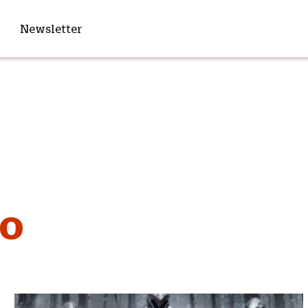
Newsletter
to