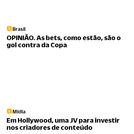
Brasil
OPINIÃO. As bets, como estão, são o
gol contra da Copa
Mídia
Em Hollywood, uma JV para investir
nos criadores de conteúdo