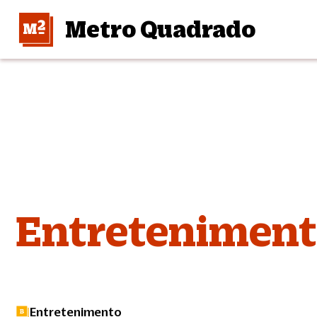
Metro Quadrado
Entretenimen
Entretenimento