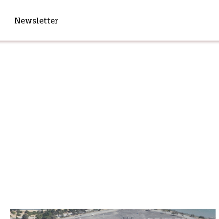
Newsletter