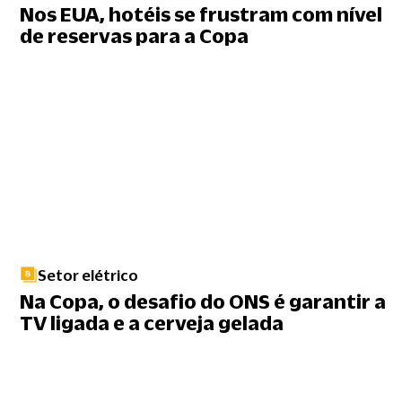
Nos EUA, hotéis se frustram com nível
de reservas para a Copa
Setor elétrico
Na Copa, o desafio do ONS é garantir a
TV ligada e a cerveja gelada