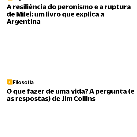
A resiliência do peronismo e a ruptura
de Milei: um livro que explica a
Argentina
Filosofia
O que fazer de uma vida? A pergunta (e
as respostas) de Jim Collins