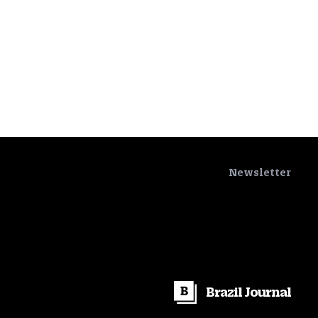
Newsletter
Brazil
Journal