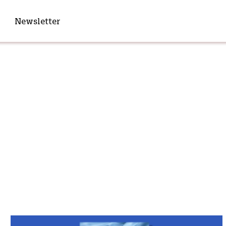
Newsletter