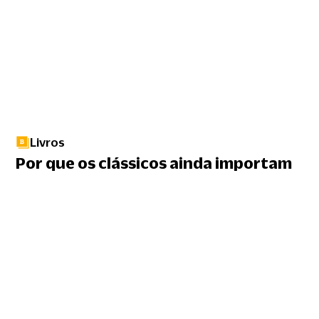
Livros
Por que os clássicos ainda importam