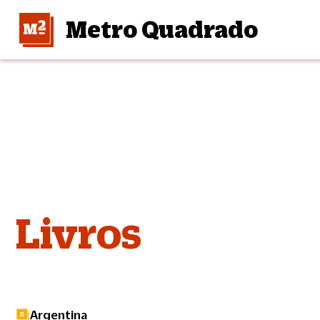
Metro Quadrado
Livros
Argentina