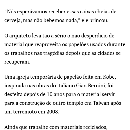
“Nós esperávamos receber essas caixas cheias de
cerveja, mas não bebemos nada,” ele brincou.
O arquiteto leva tão a sério o não desperdício de
material que reaproveita os papelões usados durante
os trabalhos nas tragédias depois que as cidades se
recuperam.
Uma igreja temporária de papelão feita em Kobe,
inspirada nas obras do italiano Gian Bernini, foi
desfeita depois de 10 anos para o material servir
para a construção de outro templo em Taiwan após
um terremoto em 2008.
Ainda que trabalhe com materiais reciclados,