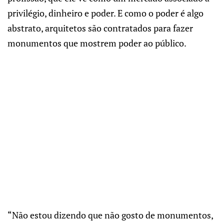
privilégio, dinheiro e poder. E como o poder é algo
abstrato, arquitetos são contratados para fazer
monumentos que mostrem poder ao público.
“Não estou dizendo que não gosto de monumentos,