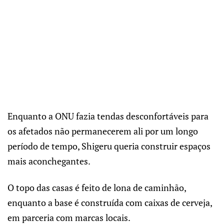
Enquanto a ONU fazia tendas desconfortáveis para
os afetados não permanecerem ali por um longo
período de tempo, Shigeru queria construir espaços
mais aconchegantes.
O topo das casas é feito de lona de caminhão,
enquanto a base é construída com caixas de cerveja,
em parceria com marcas locais.