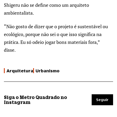
Shigeru não se define como um arquiteto
ambientalista.
“Não gosto de dizer que o projeto é sustentável ou
ecológico, porque não sei o que isso significa na
prática. Eu só odeio jogar bons materiais fora,”
disse.
Arquitetura
Urbanismo
Siga o Metro Quadrado no
Seguir
Instagram