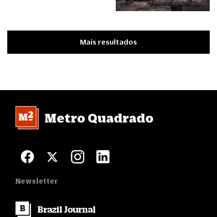
Mais resultados
Metro Quadrado
Newsletter
Brazil
Journal