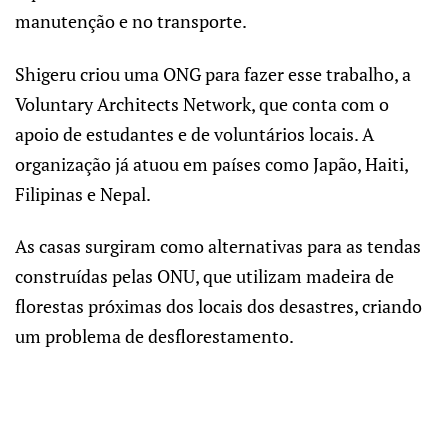
manutenção e no transporte.
Shigeru criou uma ONG para fazer esse trabalho, a
Voluntary Architects Network, que conta com o
apoio de estudantes e de voluntários locais. A
organização já atuou em países como Japão, Haiti,
Filipinas e Nepal.
As casas surgiram como alternativas para as tendas
construídas pelas ONU, que utilizam madeira de
florestas próximas dos locais dos desastres, criando
um problema de desflorestamento.