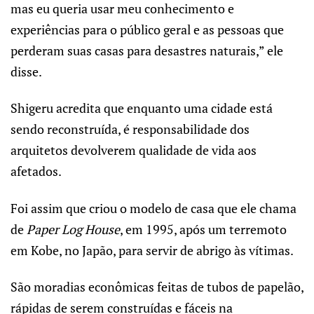
mas eu queria usar meu conhecimento e
experiências para o público geral e as pessoas que
perderam suas casas para desastres naturais,” ele
disse.
Shigeru acredita que enquanto uma cidade está
sendo reconstruída, é responsabilidade dos
arquitetos devolverem qualidade de vida aos
afetados.
Foi assim que criou o modelo de casa que ele chama
de
Paper Log House
, em 1995, após um terremoto
em Kobe, no Japão, para servir de abrigo às vítimas.
São moradias econômicas feitas de tubos de papelão,
rápidas de serem construídas e fáceis na