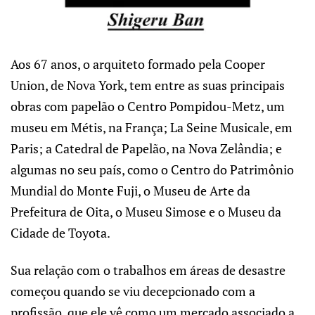
Aos 67 anos, o arquiteto formado pela Cooper
Union, de Nova York, tem entre as suas principais
obras com papelão o Centro Pompidou-Metz, um
museu em Métis, na França; La Seine Musicale, em
Paris; a Catedral de Papelão, na Nova Zelândia; e
algumas no seu país, como o Centro do Patrimônio
Mundial do Monte Fuji, o Museu de Arte da
Prefeitura de Oita, o Museu Simose e o Museu da
Cidade de Toyota.
Sua relação com o trabalhos em áreas de desastre
começou quando se viu decepcionado com a
profissão, que ele vê como um mercado associado a