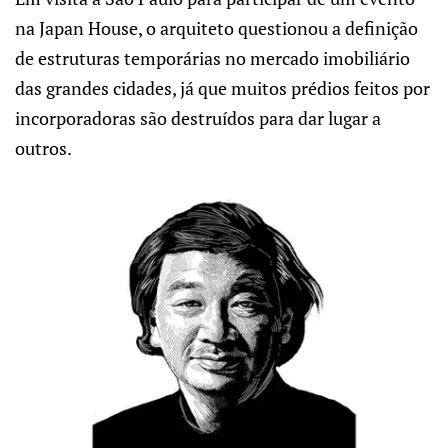
na Japan House, o arquiteto questionou a definição
de estruturas temporárias no mercado imobiliário
das grandes cidades, já que muitos prédios feitos por
incorporadoras são destruídos para dar lugar a
outros.