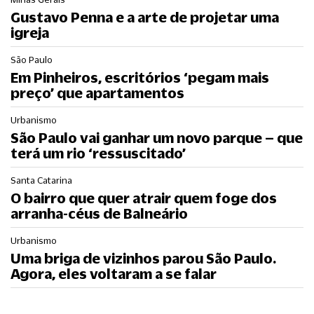
Gustavo Penna e a arte de projetar uma
igreja
São Paulo
Em Pinheiros, escritórios ‘pegam mais
preço’ que apartamentos
Urbanismo
São Paulo vai ganhar um novo parque – que
terá um rio ‘ressuscitado’
Santa Catarina
O bairro que quer atrair quem foge dos
arranha-céus de Balneário
Urbanismo
Uma briga de vizinhos parou São Paulo.
Agora, eles voltaram a se falar