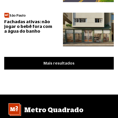
São Paulo
Fachadas ativas: não
jogar o bebê fora com
a água do banho
Mais resultados
Metro Quadrado