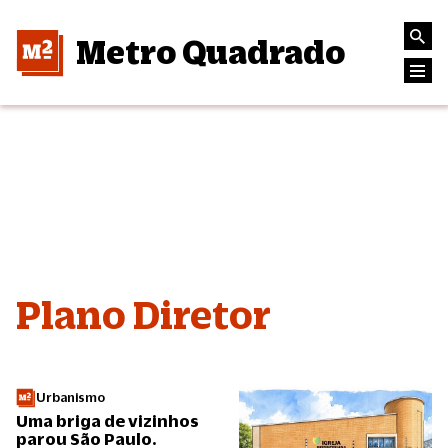
Metro Quadrado
Plano Diretor
Urbanismo
Uma briga de vizinhos
parou São Paulo.