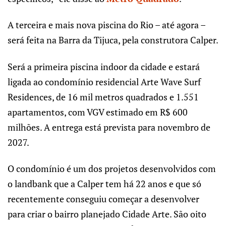
A terceira e mais nova piscina do Rio – até agora –
será feita na Barra da Tijuca, pela construtora Calper.
Será a primeira piscina indoor da cidade e estará
ligada ao condomínio residencial Arte Wave Surf
Residences, de 16 mil metros quadrados e 1.551
apartamentos, com VGV estimado em R$ 600
milhões. A entrega está prevista para novembro de
2027.
O condomínio é um dos projetos desenvolvidos com
o landbank que a Calper tem há 22 anos e que só
recentemente conseguiu começar a desenvolver
para criar o bairro planejado Cidade Arte. São oito