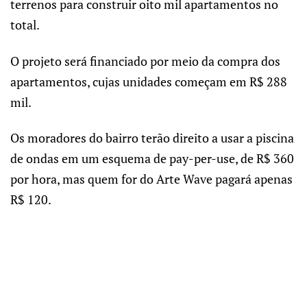
terrenos para construir oito mil apartamentos no
total.
O projeto será financiado por meio da compra dos
apartamentos, cujas unidades começam em R$ 288
mil.
Os moradores do bairro terão direito a usar a piscina
de ondas em um esquema de pay-per-use, de R$ 360
por hora, mas quem for do Arte Wave pagará apenas
R$ 120.