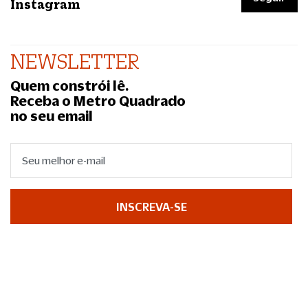
Instagram
NEWSLETTER
Quem constrói lê.
Receba o Metro Quadrado
no seu email
INSCREVA-SE