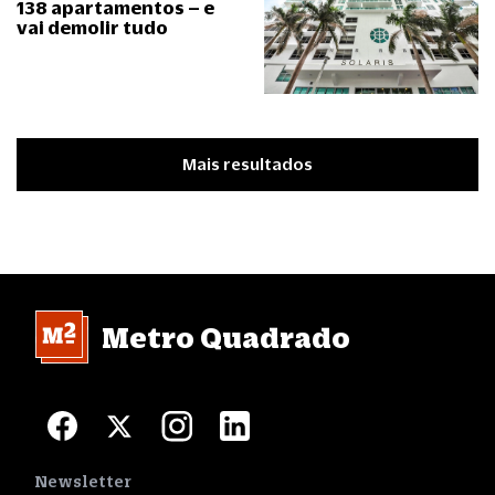
138 apartamentos – e
vai demolir tudo
Mais resultados
Metro Quadrado
Newsletter