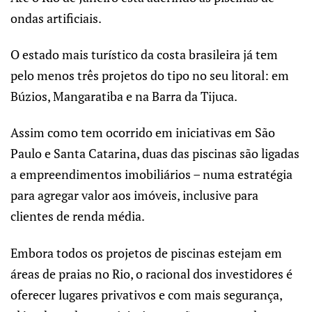
ondas artificiais.
O estado mais turístico da costa brasileira já tem
pelo menos três projetos do tipo no seu litoral: em
Búzios, Mangaratiba e na Barra da Tijuca.
Assim como tem ocorrido em iniciativas em São
Paulo e Santa Catarina, duas das piscinas são ligadas
a empreendimentos imobiliários – numa estratégia
para agregar valor aos imóveis, inclusive para
clientes de renda média.
Embora todos os projetos de piscinas estejam em
áreas de praias no Rio, o racional dos investidores é
oferecer lugares privativos e com mais segurança,