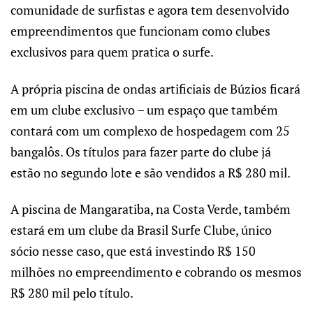
comunidade de surfistas e agora tem desenvolvido
empreendimentos que funcionam como clubes
exclusivos para quem pratica o surfe.
A própria piscina de ondas artificiais de Búzios ficará
em um clube exclusivo – um espaço que também
contará com um complexo de hospedagem com 25
bangalôs. Os títulos para fazer parte do clube já
estão no segundo lote e são vendidos a R$ 280 mil.
A piscina de Mangaratiba, na Costa Verde, também
estará em um clube da Brasil Surfe Clube, único
sócio nesse caso, que está investindo R$ 150
milhões no empreendimento e cobrando os mesmos
R$ 280 mil pelo título.