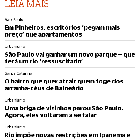
LEIA MAIS
São Paulo
Em Pinheiros, escritórios ‘pegam mais
preço’ que apartamentos
Urbanismo
São Paulo vai ganhar um novo parque – que
terá um rio ‘ressuscitado’
Santa Catarina
O bairro que quer atrair quem foge dos
arranha-céus de Balneário
Urbanismo
Uma briga de vizinhos parou São Paulo.
Agora, eles voltaram a se falar
Urbanismo
Rio impõe novas restrições em Ipanema e