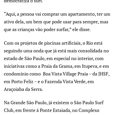
democratiza o surf.
“Aqui, a pessoa vai comprar um apartamento, ter um
ativo dela, um bem que pode usar para sempre, mas
que as crianças vão poder surfar,” ele disse.
Com os projetos de piscinas artificiais, o Rio está
seguindo uma onda que já está mais consolidada no
estado de São Paulo, em especial no interior, com
iniciativas como a Praia da Grama, em Itupeva, e em
condomínio como Boa Vista Village Praia – da JHSF,
em Porto Feliz – e o Fazenda Vista Verde, em
Araçoiaba da Serra.
Na Grande São Paulo, já existem o São Paulo Surf
Club, em frente à Ponte Estaiada, no Complexo