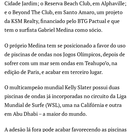
Cidade Jardim; o Reserva Beach Club, em Alphaville;
e o Beyond The Club, em Santo Amaro, um projeto
da KSM Realty, financiado pelo BTG Pactual e que
tem o surfista Gabriel Medina como sócio.
O próprio Medina tem se posicionado a favor do uso
de piscinas de ondas nos Jogos Olímpicos, depois de
sofrer com um mar sem ondas em Teahupo’o, na
edição de Paris, e acabar em terceiro lugar.
O multicampeão mundial Kelly Slater possui duas
piscinas de ondas já incorporadas no circuito da Liga
Mundial de Surfe (WSL), uma na Califórnia e outra
em Abu Dhabi – a maior do mundo.
A adesão lá fora pode acabar favorecendo as piscinas