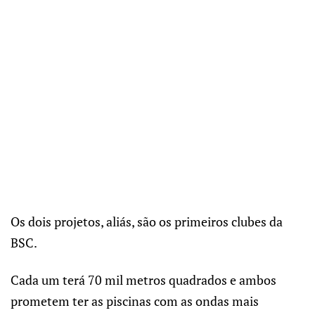
Os dois projetos, aliás, são os primeiros clubes da
BSC.
Cada um terá 70 mil metros quadrados e ambos
prometem ter as piscinas com as ondas mais