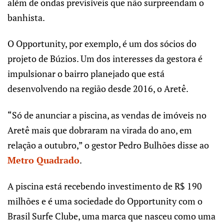
além de ondas previsíveis que não surpreendam o
banhista.
O Opportunity, por exemplo, é um dos sócios do
projeto de Búzios. Um dos interesses da gestora é
impulsionar o bairro planejado que está
desenvolvendo na região desde 2016, o Aretê.
“Só de anunciar a piscina, as vendas de imóveis no
Aretê mais que dobraram na virada do ano, em
relação a outubro,” o gestor Pedro Bulhões disse ao
Metro Quadrado
.
A piscina está recebendo investimento de R$ 190
milhões e é uma sociedade do Opportunity com o
Brasil Surfe Clube, uma marca que nasceu como uma