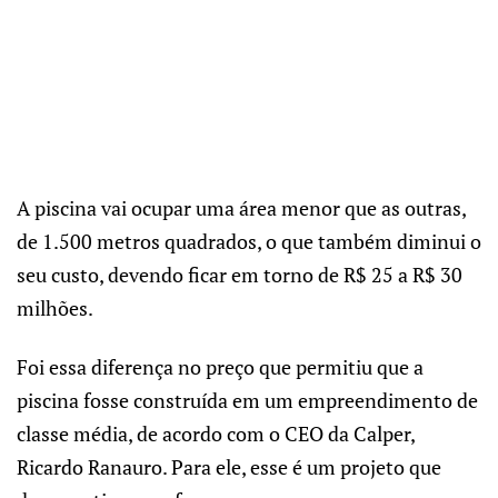
A piscina vai ocupar uma área menor que as outras,
de 1.500 metros quadrados, o que também diminui o
seu custo, devendo ficar em torno de R$ 25 a R$ 30
milhões.
Foi essa diferença no preço que permitiu que a
piscina fosse construída em um empreendimento de
classe média, de acordo com o CEO da Calper,
Ricardo Ranauro. Para ele, esse é um projeto que