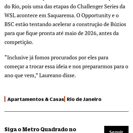
do Rio, pois uma das etapas do Challenger Series da
WSL acontece em Saquarema. O Opportunity e o
BSC estão tentando acelerar a construção de Búzios
para que fique pronta até maio de 2026, antes da
competição.
“Inclusive já fomos procurados por eles para
começar a trocar essa ideia e nos prepararmos para o
ano que vem,” Laureano disse.
Apartamentos & Casas
Rio de Janeiro
Siga o Metro Quadrado no
Seguir