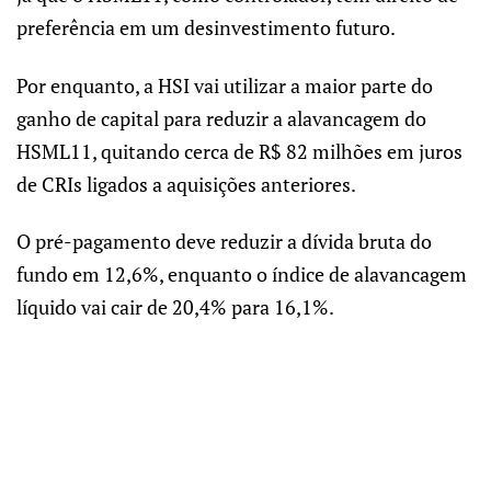
preferência em um desinvestimento futuro.
Por enquanto, a HSI vai utilizar a maior parte do
ganho de capital para reduzir a alavancagem do
HSML11, quitando cerca de R$ 82 milhões em juros
de CRIs ligados a aquisições anteriores.
O pré-pagamento deve reduzir a dívida bruta do
fundo em 12,6%, enquanto o índice de alavancagem
líquido vai cair de 20,4% para 16,1%.