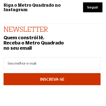
Siga o Metro Quadrado no
Seguir
Instagram
NEWSLETTER
Quem constrói lê.
Receba o Metro Quadrado
no seu email
INSCREVA-SE