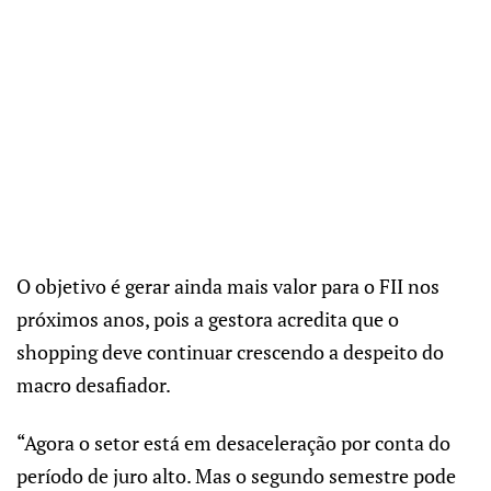
O objetivo é gerar ainda mais valor para o FII nos
próximos anos, pois a gestora acredita que o
shopping deve continuar crescendo a despeito do
macro desafiador.
“Agora o setor está em desaceleração por conta do
período de juro alto. Mas o segundo semestre pode