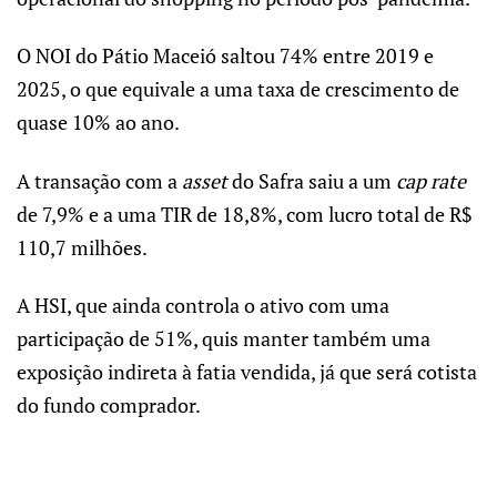
O NOI do Pátio Maceió saltou 74% entre 2019 e
2025, o que equivale a uma taxa de crescimento de
quase 10% ao ano.
A transação com a
asset
do Safra saiu a um
cap rate
de 7,9% e a uma TIR de 18,8%, com lucro total de R$
110,7 milhões.
A HSI, que ainda controla o ativo com uma
participação de 51%, quis manter também uma
exposição indireta à fatia vendida, já que será cotista
do fundo comprador.