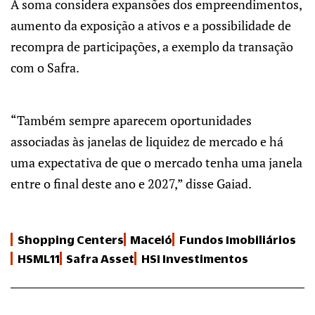
A soma considera expansões dos empreendimentos,
aumento da exposição a ativos e a possibilidade de
recompra de participações, a exemplo da transação
com o Safra.
“Também sempre aparecem oportunidades
associadas às janelas de liquidez de mercado e há
uma expectativa de que o mercado tenha uma janela
entre o final deste ano e 2027,” disse Gaiad.
Shopping Centers
Maceió
Fundos Imobiliários
HSML11
Safra Asset
HSI Investimentos