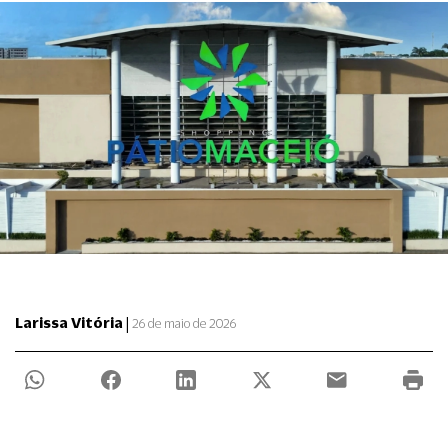
|
Larissa Vitória
26 de maio de 2026