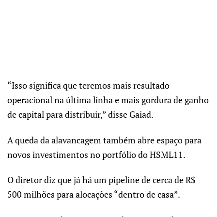
“Isso significa que teremos mais resultado
operacional na última linha e mais gordura de ganho
de capital para distribuir,” disse Gaiad.
A queda da alavancagem também abre espaço para
novos investimentos no portfólio do HSML11.
O diretor diz que já há um pipeline de cerca de R$
500 milhões para alocações “dentro de casa”.