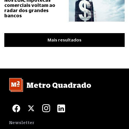
comerciais voltam ao
radar dos grandes
bancos
Mais resultados
Metro Quadrado
Newsletter