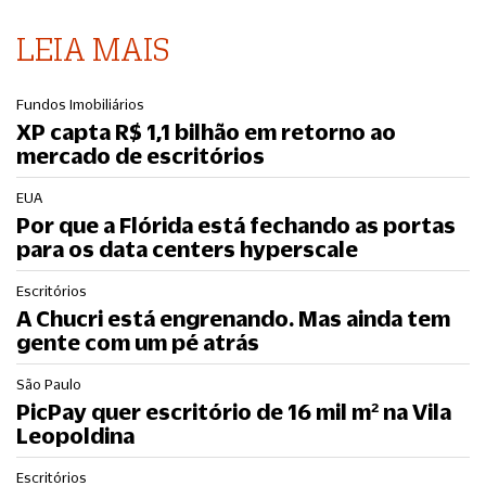
LEIA MAIS
Fundos Imobiliários
XP capta R$ 1,1 bilhão em retorno ao
mercado de escritórios
EUA
Por que a Flórida está fechando as portas
para os data centers hyperscale
Escritórios
A Chucri está engrenando. Mas ainda tem
gente com um pé atrás
São Paulo
PicPay quer escritório de 16 mil m² na Vila
Leopoldina
Escritórios