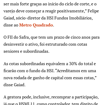
ser mais forte graças ao início do ciclo de corte, e o
varejo deve começar a reagir positivamente,” Felipe
Gaiad, sócio-diretor da HSI Fundos Imobiliários,
disse ao
Metro Quadrado
.
O FII do Safra, que tem um prazo de cinco anos para
desinvestir o ativo, foi estruturado com cotas
seniores e subordinadas.
As cotas subordinadas equivalem a 30% do total e
ficarão com o fundo da HSI. “Acreditamos em uma
nova rodada de ganho de capital com essas cotas,”
disse Gaiad.
A gestora pode, inclusive, recomprar a participação,
já que o HSML11, como controlador, tem direito de