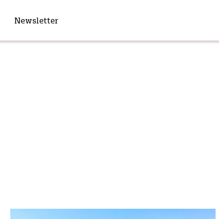
Newsletter