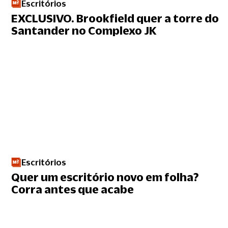
Escritórios
EXCLUSIVO. Brookfield quer a torre do
Santander no Complexo JK
Escritórios
Quer um escritório novo em folha?
Corra antes que acabe