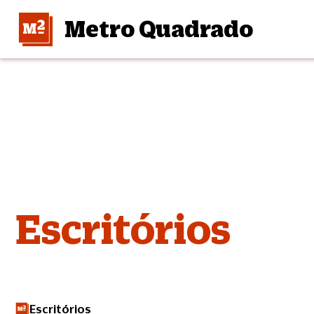
Metro Quadrado
Escritórios
Escritórios