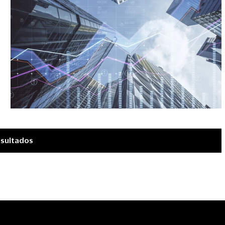
esultados