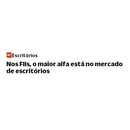
Escritórios
Nos FIIs, o maior alfa está no mercado
de escritórios