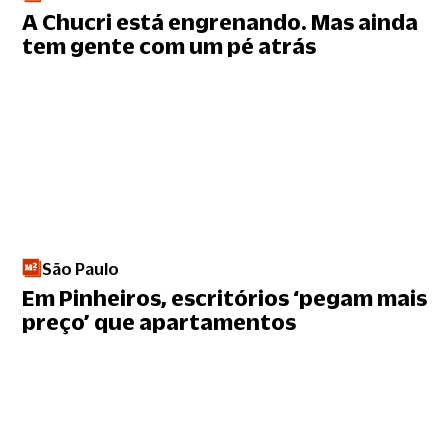
A Chucri está engrenando. Mas ainda
tem gente com um pé atrás
São Paulo
Em Pinheiros, escritórios ‘pegam mais
preço’ que apartamentos