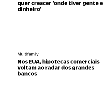
quer crescer ‘onde tiver gente e
dinheiro’
Multifamily
Nos EUA, hipotecas comerciais
voltam ao radar dos grandes
bancos