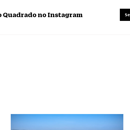
ro Quadrado no Instagram
Se