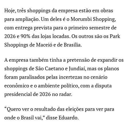
Hoje, três shoppings da empresa estão em obras
para ampliação. Um deles é o Morumbi Shopping,
com entrega prevista para o primeiro semestre de
2026 e 90% das lojas locadas. Os outros são os Park
Shoppings de Maceió e de Brasília.
A empresa também tinha a pretensão de expandir os
shoppings de São Caetano e Jundiaí, mas os planos
foram paralisados pelas incertezas no cenário
econômico e o ambiente político, com a disputa
presidencial de 2026 no radar.
“Quero ver o resultado das eleições para ver para
onde o Brasil vai,” disse Eduardo.