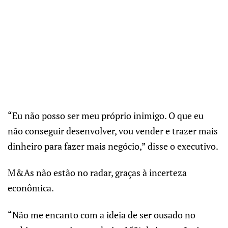
“Eu não posso ser meu próprio inimigo. O que eu
não conseguir desenvolver, vou vender e trazer mais
dinheiro para fazer mais negócio,” disse o executivo.
M&As não estão no radar, graças à incerteza
econômica.
“Não me encanto com a ideia de ser ousado no