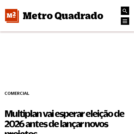
Metro Quadrado
COMERCIAL
Multiplan vai esperar eleição de
2026 antes de lançar novos
projetos