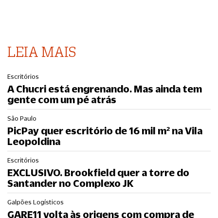
LEIA MAIS
Escritórios
A Chucri está engrenando. Mas ainda tem
gente com um pé atrás
São Paulo
PicPay quer escritório de 16 mil m² na Vila
Leopoldina
Escritórios
EXCLUSIVO. Brookfield quer a torre do
Santander no Complexo JK
Galpões Logísticos
GARE11 volta às origens com compra de