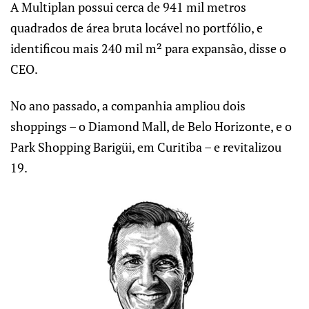
A Multiplan possui cerca de 941 mil metros
quadrados de área bruta locável no portfólio, e
identificou mais 240 mil m² para expansão, disse o
CEO.
No ano passado, a companhia ampliou dois
shoppings – o Diamond Mall, de Belo Horizonte, e o
Park Shopping Barigüi, em Curitiba – e revitalizou
19.