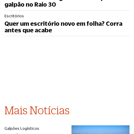
galpão no Raio 30
Escritórios
Quer um escritório novo em folha? Corra
antes que acabe
Mais Notícias
Galpões Logísticos