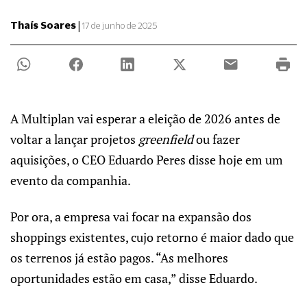
|
Thaís Soares
17 de junho de 2025
A Multiplan vai esperar a eleição de 2026 antes de
voltar a lançar projetos
greenfield
ou fazer
aquisições, o CEO Eduardo Peres disse hoje em um
evento da companhia.
Por ora, a empresa vai focar na expansão dos
shoppings existentes, cujo retorno é maior dado que
os terrenos já estão pagos. “As melhores
oportunidades estão em casa,” disse Eduardo.