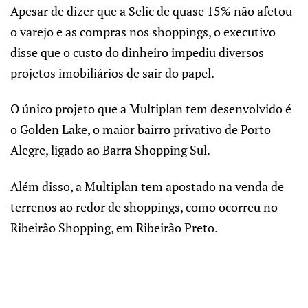
Apesar de dizer que a Selic de quase 15% não afetou
o varejo e as compras nos shoppings, o executivo
disse que o custo do dinheiro impediu diversos
projetos imobiliários de sair do papel.
O único projeto que a Multiplan tem desenvolvido é
o Golden Lake, o maior bairro privativo de Porto
Alegre, ligado ao Barra Shopping Sul.
Além disso, a Multiplan tem apostado na venda de
terrenos ao redor de shoppings, como ocorreu no
Ribeirão Shopping, em Ribeirão Preto.