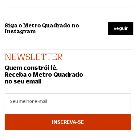
Siga o Metro Quadrado no
Seguir
Instagram
NEWSLETTER
Quem constrói lê.
Receba o Metro Quadrado
no seu email
INSCREVA-SE