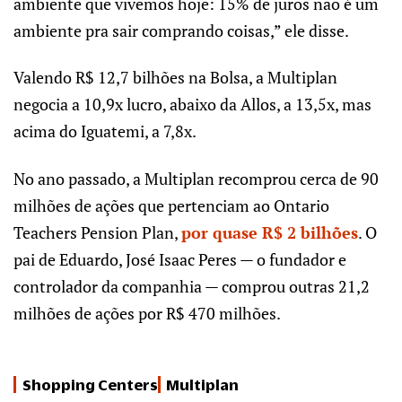
ambiente que vivemos hoje: 15% de juros não é um
ambiente pra sair comprando coisas,” ele disse.
Valendo R$ 12,7 bilhões na Bolsa, a Multiplan
negocia a 10,9x lucro, abaixo da Allos, a 13,5x, mas
acima do Iguatemi, a 7,8x.
No ano passado, a Multiplan recomprou cerca de 90
milhões de ações que pertenciam ao Ontario
Teachers Pension Plan,
por quase R$ 2 bilhões
. O
pai de Eduardo, José Isaac Peres — o fundador e
controlador da companhia — comprou outras 21,2
milhões de ações por R$ 470 milhões.
Shopping Centers
Multiplan