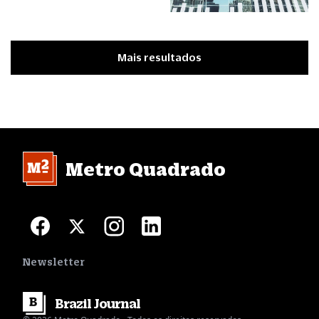
Mais resultados
Metro Quadrado
Newsletter
Brazil
Journal