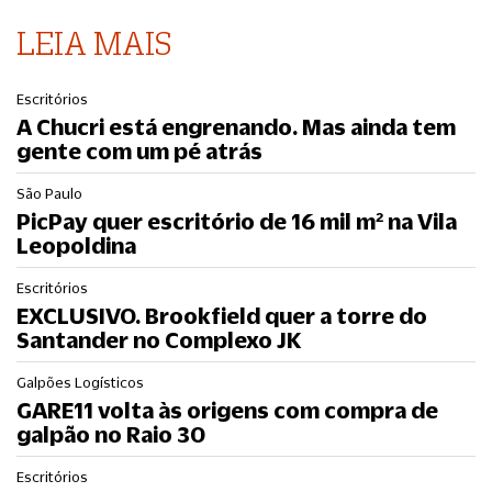
LEIA MAIS
Escritórios
A Chucri está engrenando. Mas ainda tem
gente com um pé atrás
São Paulo
PicPay quer escritório de 16 mil m² na Vila
Leopoldina
Escritórios
EXCLUSIVO. Brookfield quer a torre do
Santander no Complexo JK
Galpões Logísticos
GARE11 volta às origens com compra de
galpão no Raio 30
Escritórios