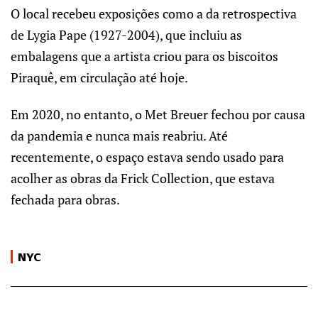
O local recebeu exposições como a da retrospectiva
de Lygia Pape (1927-2004), que incluiu as
embalagens que a artista criou para os biscoitos
Piraquê, em circulação até hoje.
Em 2020, no entanto, o Met Breuer fechou por causa
da pandemia e nunca mais reabriu. Até
recentemente, o espaço estava sendo usado para
acolher as obras da Frick Collection, que estava
fechada para obras.
NYC