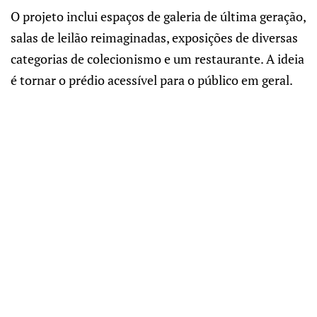
O projeto inclui espaços de galeria de última geração,
salas de leilão reimaginadas, exposições de diversas
categorias de colecionismo e um restaurante. A ideia
é tornar o prédio acessível para o público em geral.