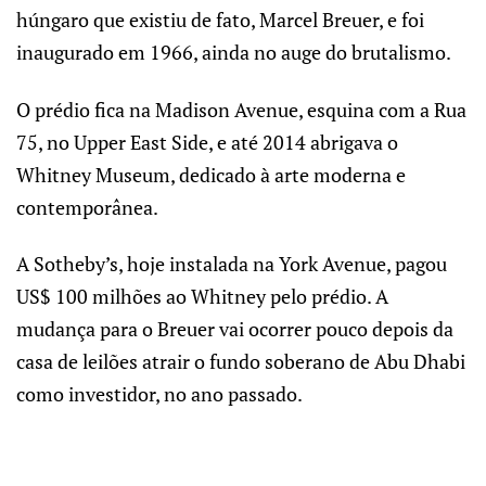
húngaro que existiu de fato, Marcel Breuer, e foi
inaugurado em 1966, ainda no auge do brutalismo.
O prédio fica na Madison Avenue, esquina com a Rua
75, no Upper East Side, e até 2014 abrigava o
Whitney Museum, dedicado à arte moderna e
contemporânea.
A Sotheby’s, hoje instalada na York Avenue, pagou
US$ 100 milhões ao Whitney pelo prédio. A
mudança para o Breuer vai ocorrer pouco depois da
casa de leilões atrair o fundo soberano de Abu Dhabi
como investidor, no ano passado.