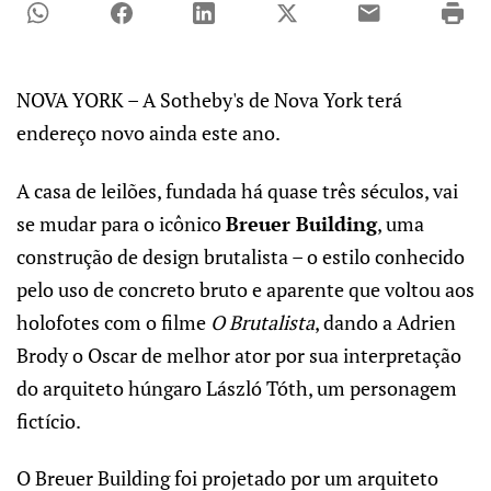
NOVA YORK – A Sotheby's de Nova York terá
endereço novo ainda este ano.
A casa de leilões, fundada há quase três séculos, vai
se mudar para o icônico
Breuer Building
, uma
construção de design brutalista – o estilo conhecido
pelo uso de concreto bruto e aparente que voltou aos
holofotes com o filme
O Brutalista
, dando a Adrien
Brody o Oscar de melhor ator por sua interpretação
do arquiteto húngaro László Tóth, um personagem
fictício.
O Breuer Building foi projetado por um arquiteto