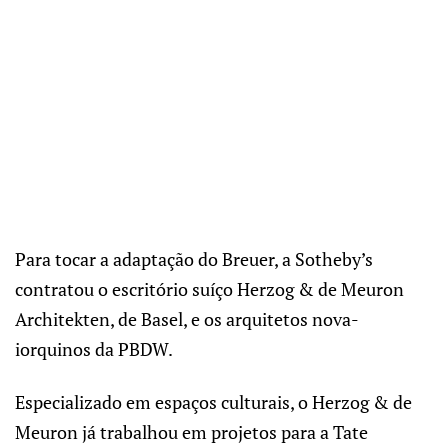
Para tocar a adaptação do Breuer, a Sotheby’s
contratou o escritório suíço Herzog & de Meuron
Architekten, de Basel, e os arquitetos nova-
iorquinos da PBDW.
Especializado em espaços culturais, o Herzog & de
Meuron já trabalhou em projetos para a Tate