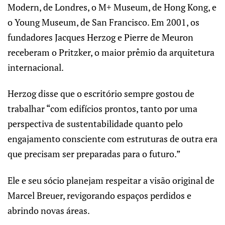
Modern, de Londres, o M+ Museum, de Hong Kong, e
o Young Museum, de San Francisco. Em 2001, os
fundadores Jacques Herzog e Pierre de Meuron
receberam o Pritzker, o maior prêmio da arquitetura
internacional.
Herzog disse que o escritório sempre gostou de
trabalhar “com edifícios prontos, tanto por uma
perspectiva de sustentabilidade quanto pelo
engajamento consciente com estruturas de outra era
que precisam ser preparadas para o futuro.”
Ele e seu sócio planejam respeitar a visão original de
Marcel Breuer, revigorando espaços perdidos e
abrindo novas áreas.