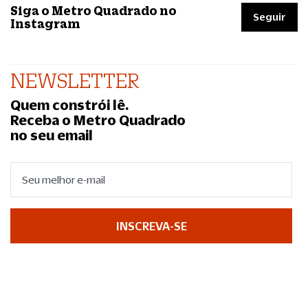
Siga o Metro Quadrado no
Seguir
Instagram
NEWSLETTER
Quem constrói lê.
Receba o Metro Quadrado
no seu email
INSCREVA-SE