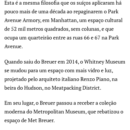
Esta é a mesma filosofia que os suíços aplicaram há
pouco mais de uma década ao repaginarem o Park
Avenue Armory, em Manhattan, um espaço cultural
de 52 mil metros quadrados, sem colunas, e que
ocupa um quarteirão entre as ruas 66 e 67 na Park
Avenue.
Quando saiu do Breuer em 2014, o Whitney Museum
se mudou para um espaço com mais vidro e luz,
projetado pelo arquiteto italiano Renzo Piano, na
beira do Hudson, no Meatpacking District.
Em seu lugar, o Breuer passou a receber a coleção
moderna do Metropolitan Museum, que rebatizou o
espaço de Met Breuer.