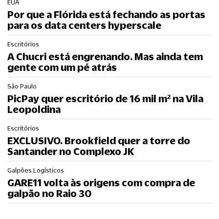
EUA
Por que a Flórida está fechando as portas
para os data centers hyperscale
Escritórios
A Chucri está engrenando. Mas ainda tem
gente com um pé atrás
São Paulo
PicPay quer escritório de 16 mil m² na Vila
Leopoldina
Escritórios
EXCLUSIVO. Brookfield quer a torre do
Santander no Complexo JK
Galpões Logísticos
GARE11 volta às origens com compra de
galpão no Raio 30