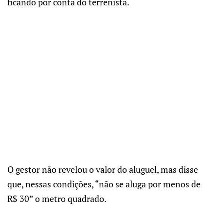
ficando por conta do terrenista.
O gestor não revelou o valor do aluguel, mas disse
que, nessas condições, “não se aluga por menos de
R$ 30” o metro quadrado.