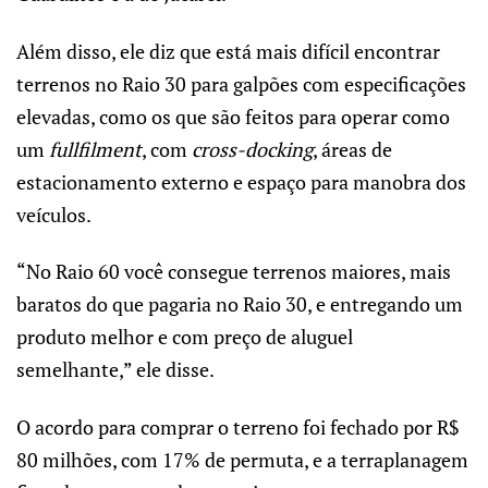
Além disso, ele diz que está mais difícil encontrar
terrenos no Raio 30 para galpões com especificações
elevadas, como os que são feitos para operar como
um
fullfilment
, com
cross-docking
, áreas de
estacionamento externo e espaço para manobra dos
veículos.
“No Raio 60 você consegue terrenos maiores, mais
baratos do que pagaria no Raio 30, e entregando um
produto melhor e com preço de aluguel
semelhante,” ele disse.
O acordo para comprar o terreno foi fechado por R$
80 milhões, com 17% de permuta, e a terraplanagem