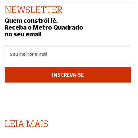
NEWSLETTER
Quem constrói lê.
Receba o Metro Quadrado
no seu email
INSCREVA-SE
LEIA MAIS