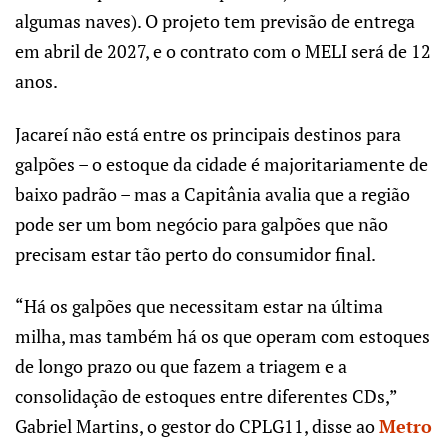
algumas naves). O projeto tem previsão de entrega
em abril de 2027, e o contrato com o MELI será de 12
anos.
Jacareí não está entre os principais destinos para
galpões – o estoque da cidade é majoritariamente de
baixo padrão – mas a Capitânia avalia que a região
pode ser um bom negócio para galpões que não
precisam estar tão perto do consumidor final.
“Há os galpões que necessitam estar na última
milha, mas também há os que operam com estoques
de longo prazo ou que fazem a triagem e a
consolidação de estoques entre diferentes CDs,”
Gabriel Martins, o gestor do CPLG11, disse ao
Metro