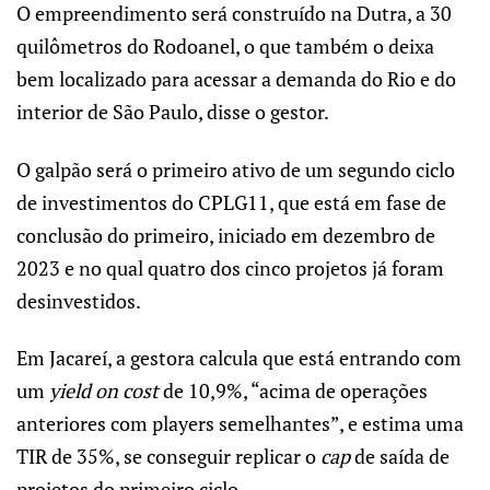
O empreendimento será construído na Dutra, a 30
quilômetros do Rodoanel, o que também o deixa
bem localizado para acessar a demanda do Rio e do
interior de São Paulo, disse o gestor.
O galpão será o primeiro ativo de um segundo ciclo
de investimentos do CPLG11, que está em fase de
conclusão do primeiro, iniciado em dezembro de
2023 e no qual quatro dos cinco projetos já foram
desinvestidos.
Em Jacareí, a gestora calcula que está entrando com
um
yield on cost
de 10,9%, “acima de operações
anteriores com players semelhantes”, e estima uma
TIR de 35%, se conseguir replicar o
cap
de saída de
projetos do primeiro ciclo.