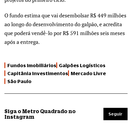
O fundo estima que vai desembolsar R$ 449 milhões
ao longo do desenvolvimento do galpão, e acredita
que poderá vendê-lo por R$ 591 milhões seis meses
após a entrega.
Fundos Imobiliários
Galpões Logísticos
Capitânia Investimentos
Mercado Livre
São Paulo
Siga o Metro Quadrado no
Seguir
Instagram