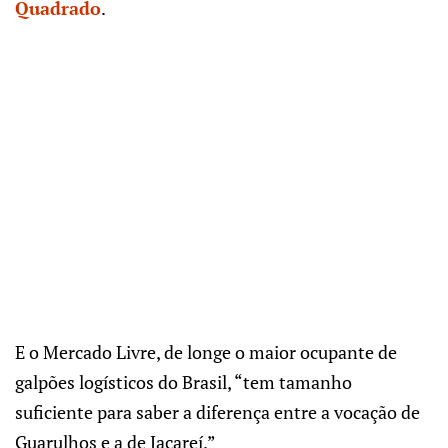
Quadrado
.
E o Mercado Livre, de longe o maior ocupante de
galpões logísticos do Brasil, “tem tamanho
suficiente para saber a diferença entre a vocação de
Guarulhos e a de Jacareí.”