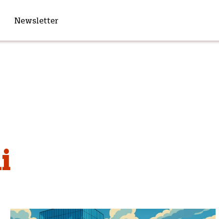
Newsletter
i