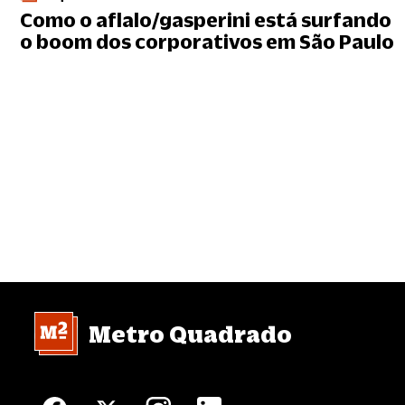
Como o aflalo/gasperini está surfando
o boom dos corporativos em São Paulo
Metro Quadrado