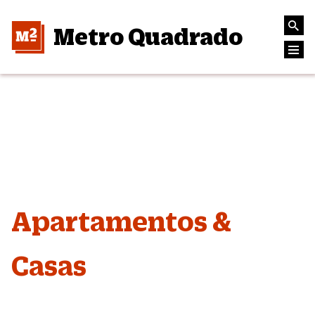
Metro Quadrado
Apartamentos &
Casas