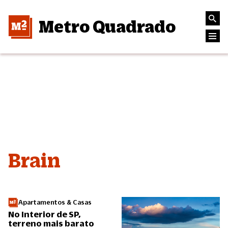
Metro Quadrado
Brain
Apartamentos & Casas
No Interior de SP,
terreno mais barato