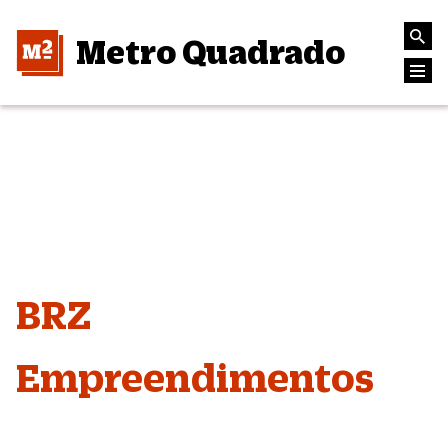
Metro Quadrado
BRZ
Empreendimentos