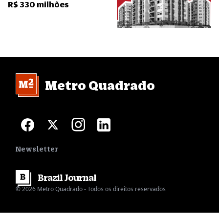
R$ 330 milhões
Metro Quadrado
Newsletter
Brazil
Journal
© 2026 Metro Quadrado - Todos os direitos reservados