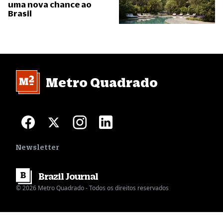
uma nova chance ao
Brasil
Metro Quadrado
Newsletter
Brazil
Journal
© 2026 Metro Quadrado - Todos os direitos reservados