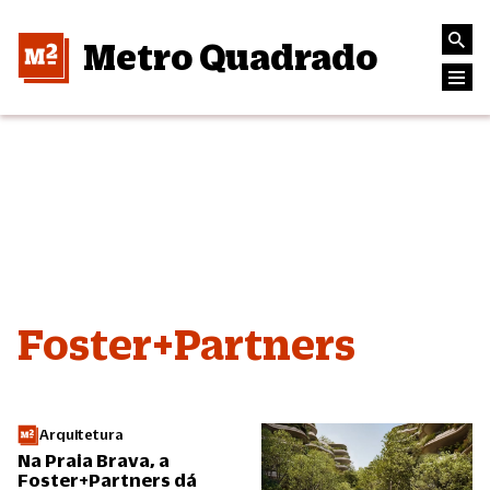
Metro Quadrado
Foster+Partners
Arquitetura
Na Praia Brava, a
Foster+Partners dá