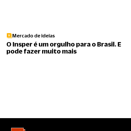
Mercado de ideias
O Insper é um orgulho para o Brasil. E
pode fazer muito mais