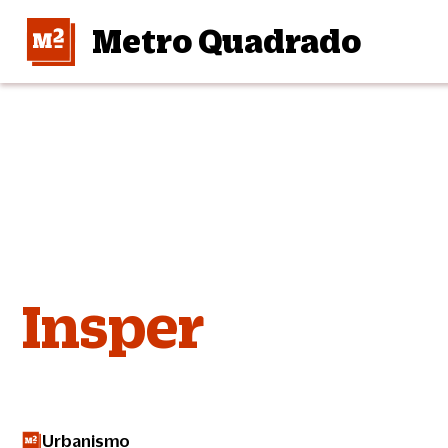
Metro Quadrado
Insper
Urbanismo