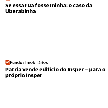
Se essa rua fosse minha: o caso da
Uberabinha
Fundos Imobiliários
Patria vende edifício do Insper – para o
próprio Insper