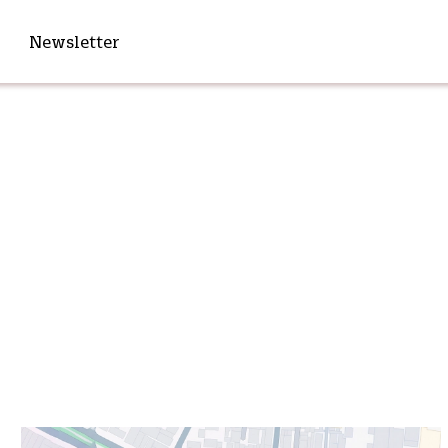
Newsletter