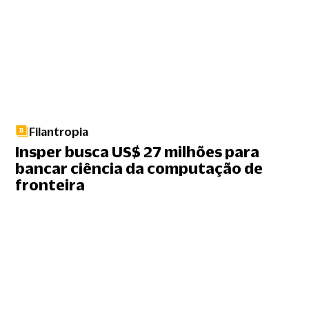
Filantropia
Insper busca US$ 27 milhões para
bancar ciência da computação de
fronteira