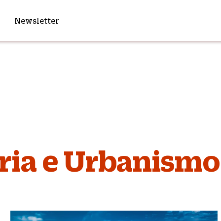
Newsletter
ria e Urbanismo