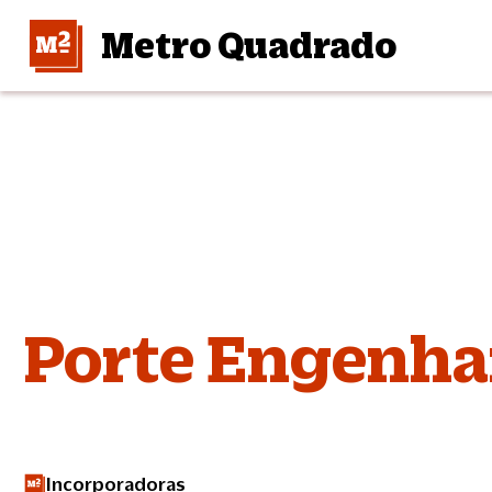
Metro Quadrado
Porte Engenha
Incorporadoras