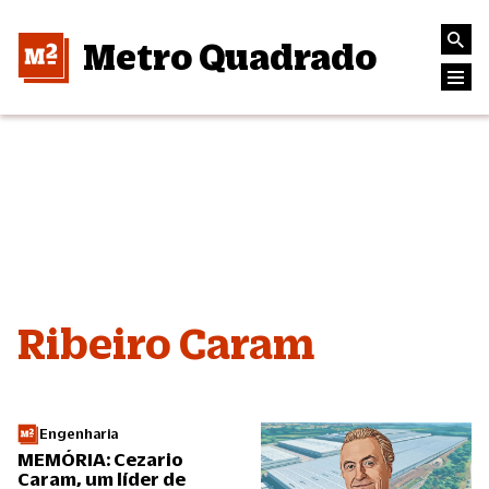
Metro Quadrado
Ribeiro Caram
Engenharia
MEMÓRIA: Cezario
Caram, um líder de