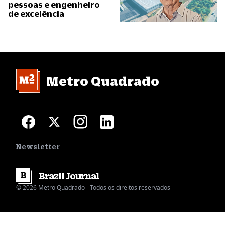
pessoas e engenheiro
de excelência
Metro Quadrado
Newsletter
Brazil
Journal
© 2026 Metro Quadrado - Todos os direitos reservados