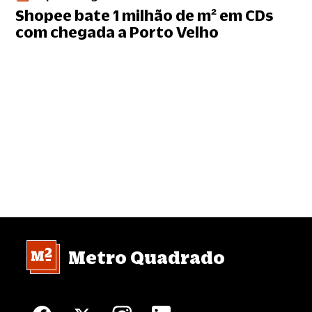
Shopee bate 1 milhão de m² em CDs
com chegada a Porto Velho
Metro Quadrado