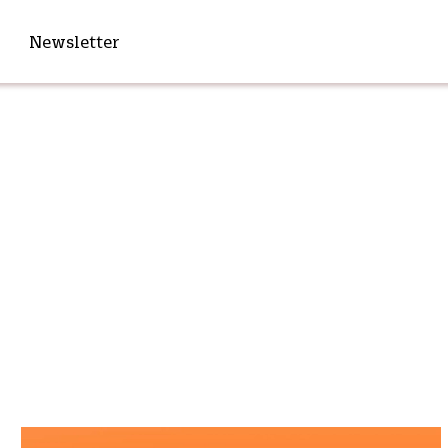
Newsletter