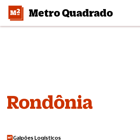
Metro Quadrado
Rondônia
Galpões Logísticos