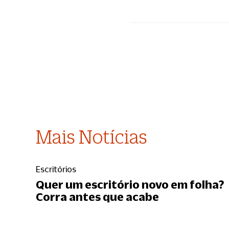
Mais Notícias
Escritórios
Quer um escritório novo em folha?
Corra antes que acabe