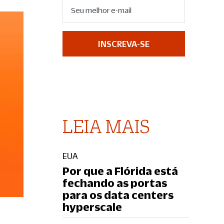
INSCREVA-SE
LEIA MAIS
EUA
Por que a Flórida está
fechando as portas
para os data centers
hyperscale