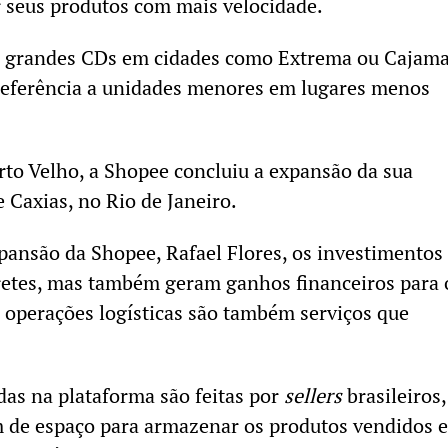
 seus produtos com mais velocidade.
 grandes CDs em cidades como Extrema ou Cajamar
eferência a unidades menores em lugares menos
to Velho, a Shopee concluiu a expansão da sua
Caxias, no Rio de Janeiro.
pansão da Shopee, Rafael Flores, os investimentos
retes, mas também geram ganhos financeiros para 
s operações logísticas são também serviços que
as na plataforma são feitas por
sellers
brasileiros,
m de espaço para armazenar os produtos vendidos e