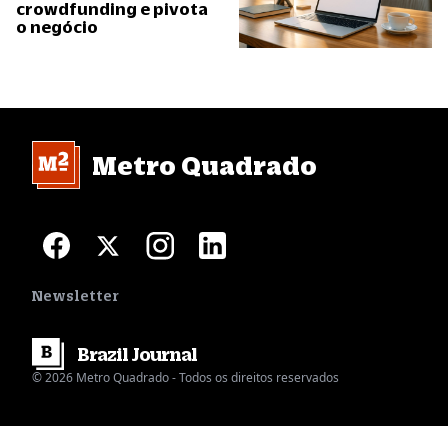
crowdfunding e pivota
o negócio
Metro Quadrado
Newsletter
Brazil
Journal
© 2026 Metro Quadrado - Todos os direitos reservados