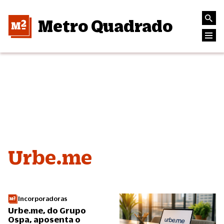
Metro Quadrado
Urbe.me
Incorporadoras
Urbe.me, do Grupo
Ospa, aposenta o