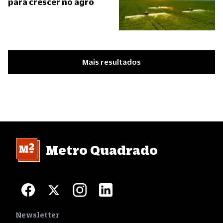
para crescer no agro
Mais resultados
Metro Quadrado
Newsletter