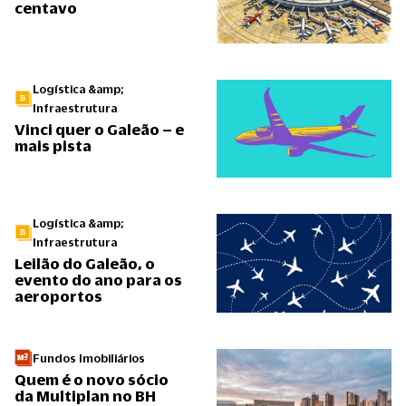
centavo
Logística &amp;
Infraestrutura
Vinci quer o Galeão – e
mais pista
Logística &amp;
Infraestrutura
Leilão do Galeão, o
evento do ano para os
aeroportos
Fundos Imobiliários
Quem é o novo sócio
da Multiplan no BH