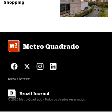
Shopping
Metro Quadrado
Newsletter
Brazil
Journal
© 2026 Metro Quadrado - Todos os direitos reservados