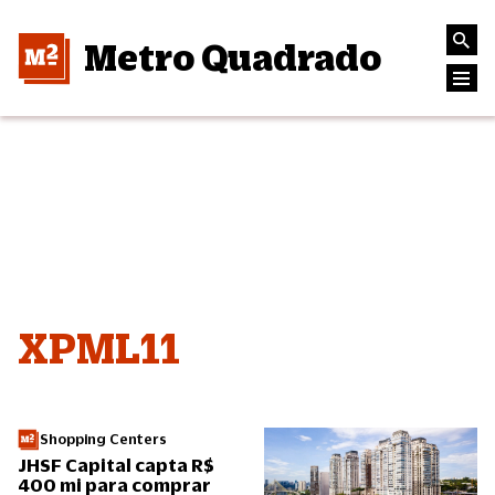
Metro Quadrado
XPML11
Shopping Centers
JHSF Capital capta R$
400 mi para comprar