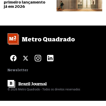
primeiro lançamento
já em 2026
Metro Quadrado
Newsletter
Brazil
Journal
© 2026 Metro Quadrado - Todos os direitos reservados