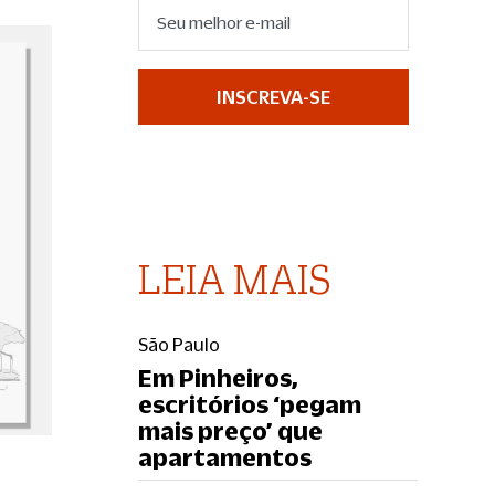
INSCREVA-SE
LEIA MAIS
São Paulo
Em Pinheiros,
escritórios ‘pegam
mais preço’ que
apartamentos