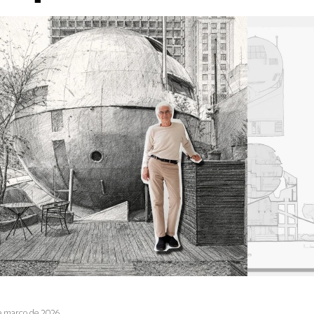
e março de 2026