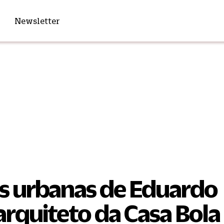
Newsletter
as urbanas de Eduardo
arquiteto da Casa Bola