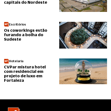
capitais do Nordeste
Escritórios
Os coworkings estão
furando a bolha do
Sudeste
Hotelaria
CVPar mistura hotel
com residencial em
projeto de luxo em
Fortaleza