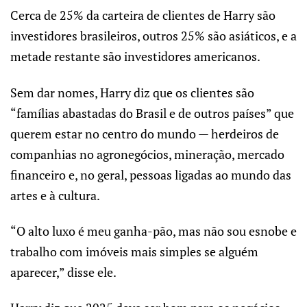
Cerca de 25% da carteira de clientes de Harry são
investidores brasileiros, outros 25% são asiáticos, e a
metade restante são investidores americanos.
Sem dar nomes, Harry diz que os clientes são
“famílias abastadas do Brasil e de outros países” que
querem estar no centro do mundo — herdeiros de
companhias no agronegócios, mineração, mercado
financeiro e, no geral, pessoas ligadas ao mundo das
artes e à cultura.
“O alto luxo é meu ganha-pão, mas não sou esnobe e
trabalho com imóveis mais simples se alguém
aparecer,” disse ele.