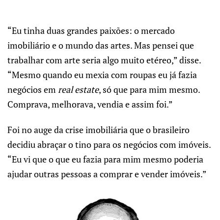
“Eu tinha duas grandes paixões: o mercado
imobiliário e o mundo das artes. Mas pensei que
trabalhar com arte seria algo muito etéreo,” disse.
“Mesmo quando eu mexia com roupas eu já fazia
negócios em
real estate
, só que para mim mesmo.
Comprava, melhorava, vendia e assim foi.”
Foi no auge da crise imobiliária que o brasileiro
decidiu abraçar o tino para os negócios com imóveis.
“Eu vi que o que eu fazia para mim mesmo poderia
ajudar outras pessoas a comprar e vender imóveis.”