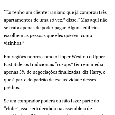
“Eu tenho um cliente iraniano que já comprou três
apartamentos de uma só vez,” disse. “Mas aqui não
se trata apenas de poder pagar. Alguns edifícios
escolhem as pessoas que eles querem como
vizinhos.”
Em regiões nobres como o Upper West ou o Upper
East Side, os tradicionais “co-ops” têm em média
apenas 5% de negociações finalizadas, diz Harry, o
que é parte do padrão de exclusividade desses
prédios.
Se um comprador poderá ou não fazer parte do
“clube”, isso será decidido na assembleia de