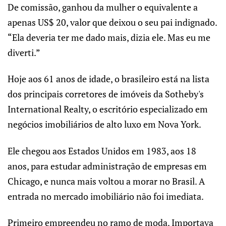
De comissão, ganhou da mulher o equivalente a
apenas US$ 20, valor que deixou o seu pai indignado.
“Ela deveria ter me dado mais, dizia ele. Mas eu me
diverti.”
Hoje aos 61 anos de idade, o brasileiro está na lista
dos principais corretores de imóveis da Sotheby's
International Realty, o escritório especializado em
negócios imobiliários de alto luxo em Nova York.
Ele chegou aos Estados Unidos em 1983, aos 18
anos, para estudar administração de empresas em
Chicago, e nunca mais voltou a morar no Brasil. A
entrada no mercado imobiliário não foi imediata.
Primeiro empreendeu no ramo de moda. Importava