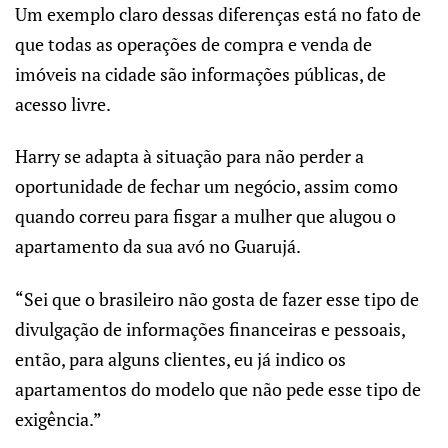
Um exemplo claro dessas diferenças está no fato de
que todas as operações de compra e venda de
imóveis na cidade são informações públicas, de
acesso livre.
Harry se adapta à situação para não perder a
oportunidade de fechar um negócio, assim como
quando correu para fisgar a mulher que alugou o
apartamento da sua avó no Guarujá.
“Sei que o brasileiro não gosta de fazer esse tipo de
divulgação de informações financeiras e pessoais,
então, para alguns clientes, eu já indico os
apartamentos do modelo que não pede esse tipo de
exigência.”