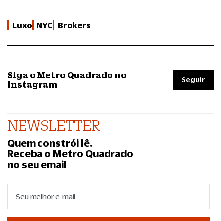
Luxo
NYC
Brokers
Siga o Metro Quadrado no
Seguir
Instagram
NEWSLETTER
Quem constrói lê.
Receba o Metro Quadrado
no seu email