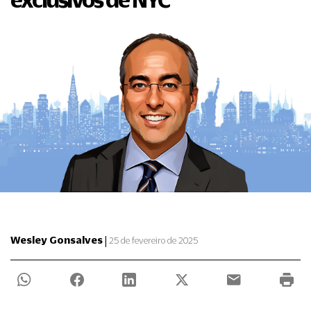
|
Wesley Gonsalves
25 de fevereiro de 2025