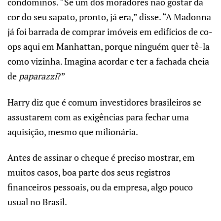
condôminos. “Se um dos moradores não gostar da
cor do seu sapato, pronto, já era,” disse. “A Madonna
já foi barrada de comprar imóveis em edifícios de co-
ops aqui em Manhattan, porque ninguém quer tê-la
como vizinha. Imagina acordar e ter a fachada cheia
de
paparazzi
?”
Harry diz que é comum investidores brasileiros se
assustarem com as exigências para fechar uma
aquisição, mesmo que milionária.
Antes de assinar o cheque é preciso mostrar, em
muitos casos, boa parte dos seus registros
financeiros pessoais, ou da empresa, algo pouco
usual no Brasil.