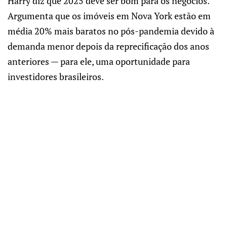
Harry diz que 2025 deve ser bom para os negócios.
Argumenta que os imóveis em Nova York estão em
média 20% mais baratos no pós-pandemia devido à
demanda menor depois da reprecificação dos anos
anteriores — para ele, uma oportunidade para
investidores brasileiros.