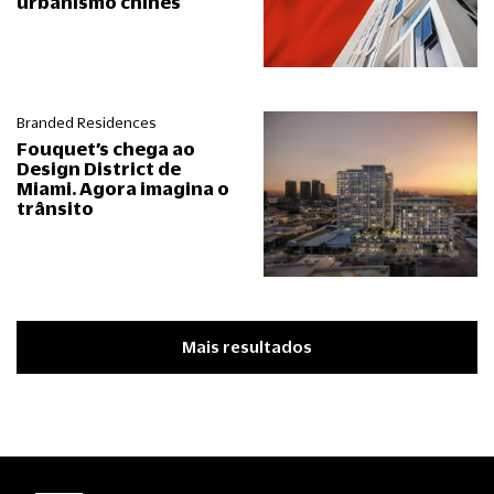
urbanismo chinês
Branded Residences
Fouquet’s chega ao
Design District de
Miami. Agora imagina o
trânsito
Mais resultados