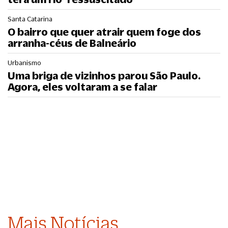
Santa Catarina
O bairro que quer atrair quem foge dos
arranha-céus de Balneário
Urbanismo
Uma briga de vizinhos parou São Paulo.
Agora, eles voltaram a se falar
Mais Notícias