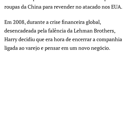
roupas da China para revender no atacado nos EUA.
Em 2008, durante a crise financeira global,
desencadeada pela falência da Lehman Brothers,
Harry decidiu que era hora de encerrar a companhia
ligada ao varejo e pensar em um novo negócio.