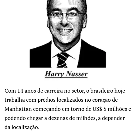
Com 14 anos de carreira no setor, o brasileiro hoje
trabalha com prédios localizados no coração de
Manhattan começando em torno de US$ 5 milhões e
podendo chegar a dezenas de milhões, a depender
da localização.