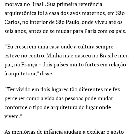
morava no Brasil. Sua primeira referência
arquitetônica foi a casa dos avós maternos, em São
Carlos, no interior de São Paulo, onde viveu até os
seis anos, antes de se mudar para Paris com os pais.
“Eu cresci em uma casa onde a cultura sempre
esteve no centro. Minha mãe nasceu no Brasil e meu
pai, na França – dois países muito fortes em relação
à arquitetura,” disse.
“Ter vivido em dois lugares tão diferentes me fez
perceber como a vida das pessoas pode mudar
conforme o tipo de arquitetura do lugar onde
vivem.”
As memórias de infância ajudam a explicar o gosto