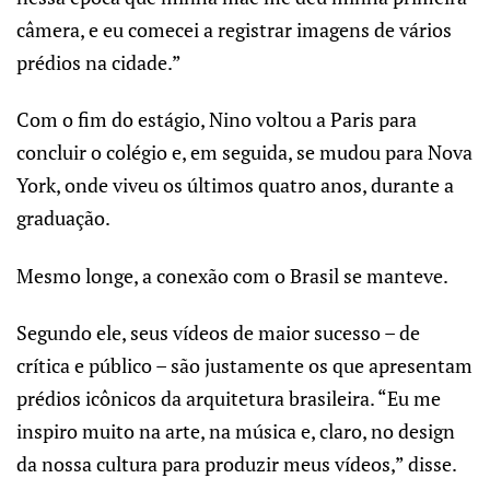
câmera, e eu comecei a registrar imagens de vários
prédios na cidade.”
Com o fim do estágio, Nino voltou a Paris para
concluir o colégio e, em seguida, se mudou para Nova
York, onde viveu os últimos quatro anos, durante a
graduação.
Mesmo longe, a conexão com o Brasil se manteve.
Segundo ele, seus vídeos de maior sucesso – de
crítica e público – são justamente os que apresentam
prédios icônicos da arquitetura brasileira. “Eu me
inspiro muito na arte, na música e, claro, no design
da nossa cultura para produzir meus vídeos,” disse.