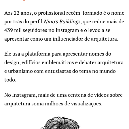
Aos 22 anos, o profissional recém-formado é o nome
por trás do perfil
Nino’s Buildings
, que reúne mais de
439 mil seguidores no Instagram e o levou a se
apresentar como um influenciador de arquitetura.
Ele usa a plataforma para apresentar nomes do
design, edifícios emblemáticos e debater arquitetura
e urbanismo com entusiastas do tema no mundo
todo.
No Instagram, mais de uma centena de vídeos sobre
arquitetura soma milhões de visualizações.