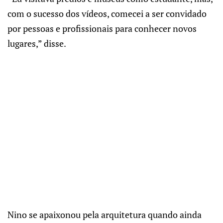
com o sucesso dos vídeos, comecei a ser convidado
por pessoas e profissionais para conhecer novos
lugares,” disse.
Nino se apaixonou pela arquitetura quando ainda