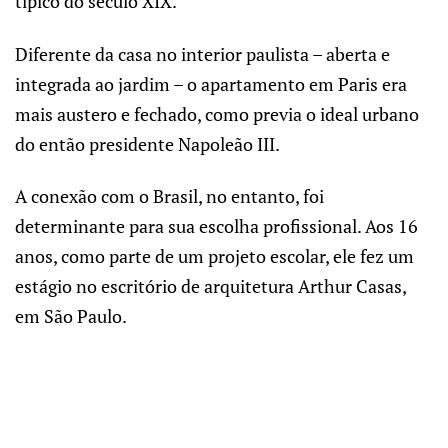
típico do século XIX.
Diferente da casa no interior paulista – aberta e
integrada ao jardim – o apartamento em Paris era
mais austero e fechado, como previa o ideal urbano
do então presidente Napoleão III.
A conexão com o Brasil, no entanto, foi
determinante para sua escolha profissional. Aos 16
anos, como parte de um projeto escolar, ele fez um
estágio no escritório de arquitetura Arthur Casas,
em São Paulo.