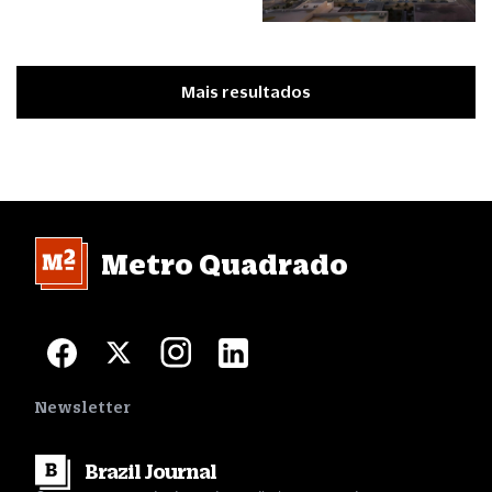
Mais resultados
Metro Quadrado
Newsletter
Brazil
Journal