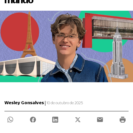
|
Wesley Gonsalves
10 de outubro de 2025