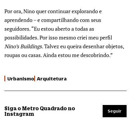
Por ora, Nino quer continuar explorando e
aprendendo – e compartilhando com seus
seguidores. “Eu estou aberto a todas as
possibilidades. Por isso mesmo criei meu perfil
Nino’s Buildings
. Talvez eu queira desenhar objetos,
roupas ou casas. Ainda estou me descobrindo.”
Urbanismo
Arquitetura
Siga o Metro Quadrado no
Seguir
Instagram