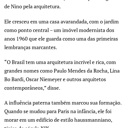
de Nino pela arquitetura.
Ele cresceu em uma casa avarandada, com o jardim
como ponto central – um imóvel modernista dos
anos 1960 que ele guarda como uma das primeiras
lembranças marcantes.
“O Brasil tem uma arquitetura incrível e rica, com
grandes nomes como Paulo Mendes da Rocha, Lina
Bo Bardi, Oscar Niemeyer e outros arquitetos
contemporâneos,” disse.
A influência paterna também marcou sua formação.
Quando se mudou para Paris na infância, ele foi
morar em um edifício de estilo haussmanniano,