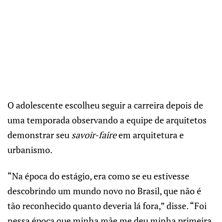
O adolescente escolheu seguir a carreira depois de
uma temporada observando a equipe de arquitetos
demonstrar seu
savoir-faire
em arquitetura e
urbanismo.
“Na época do estágio, era como se eu estivesse
descobrindo um mundo novo no Brasil, que não é
tão reconhecido quanto deveria lá fora,” disse. “Foi
nessa época que minha mãe me deu minha primeira