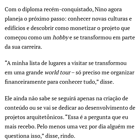
Com o diploma recém-conquistado, Nino agora
planeja o próximo passo: conhecer novas culturas e
edifícios e descobrir como monetizar o projeto que
começou como um
hobby
e se transformou em parte
da sua carreira.
“A minha lista de lugares a visitar se transformou
em uma grande
world tour
– só preciso me organizar
financeiramente para conhecer tudo,” disse.
Ele ainda não sabe se seguirá apenas na criação de
conteúdo ou se vai se dedicar ao desenvolvimento de
projetos arquitetônicos. “Essa é a pergunta que eu
mais recebo. Pelo menos uma vez por dia alguém me
questiona isso,” disse, rindo.