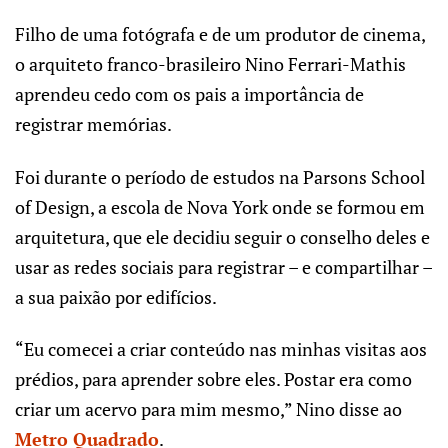
Filho de uma fotógrafa e de um produtor de cinema,
o arquiteto franco-brasileiro Nino Ferrari-Mathis
aprendeu cedo com os pais a importância de
registrar memórias.
Foi durante o período de estudos na Parsons School
of Design, a escola de Nova York onde se formou em
arquitetura, que ele decidiu seguir o conselho deles e
usar as redes sociais para registrar – e compartilhar –
a sua paixão por edifícios.
“Eu comecei a criar conteúdo nas minhas visitas aos
prédios, para aprender sobre eles. Postar era como
criar um acervo para mim mesmo,” Nino disse ao
Metro Quadrado
.