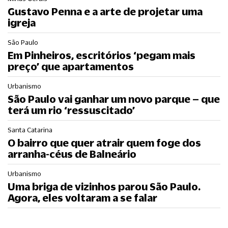
Gustavo Penna e a arte de projetar uma
igreja
São Paulo
Em Pinheiros, escritórios ‘pegam mais
preço’ que apartamentos
Urbanismo
São Paulo vai ganhar um novo parque – que
terá um rio ‘ressuscitado’
Santa Catarina
O bairro que quer atrair quem foge dos
arranha-céus de Balneário
Urbanismo
Uma briga de vizinhos parou São Paulo.
Agora, eles voltaram a se falar