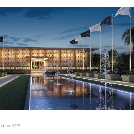
osto de 2025