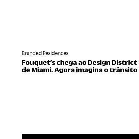
Branded Residences
Fouquet’s chega ao Design District
de Miami. Agora imagina o trânsito