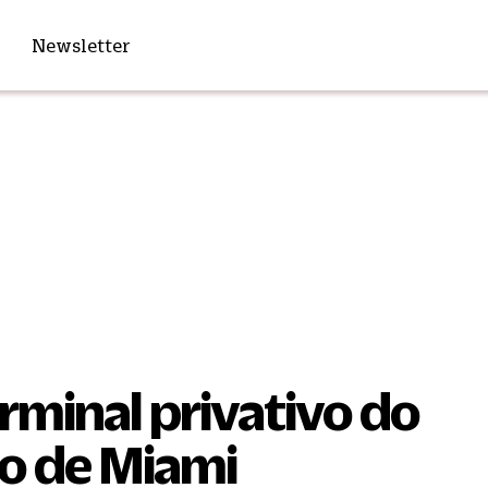
Newsletter
rminal privativo do
o de Miami