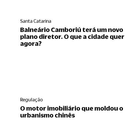
Santa Catarina
Balneário Camboriú terá um novo
plano diretor. O que a cidade quer
agora?
Regulação
O motor imobiliário que moldou o
urbanismo chinês