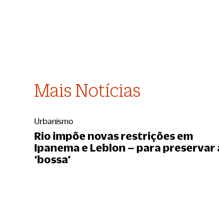
Mais Notícias
Urbanismo
Rio impõe novas restrições em
Ipanema e Leblon – para preservar 
‘bossa’