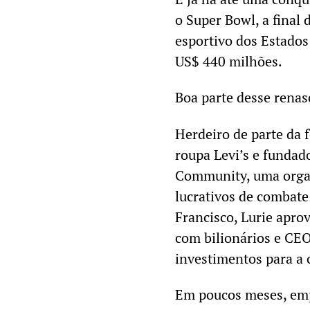
o Super Bowl, a final
esportivo dos Estados
US$ 440 milhões.
Boa parte desse renas
Herdeiro de parte da 
roupa Levi’s e fundad
Community, uma orga
lucrativos de combat
Francisco, Lurie aprov
com bilionários e CEO
investimentos para a 
Em poucos meses, em