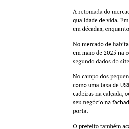
A retomada do mercad
qualidade de vida. Em
em décadas, enquanto
No mercado de habita
em maio de 2025 na c
segundo dados do site
No campo dos pequeno
como uma taxa de US$ 
cadeiras na calçada, 
seu negócio na fachad
porta.
O prefeito também ac