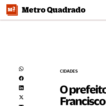
Metro Quadrado
CIDADES
O prefeit
Francisco 