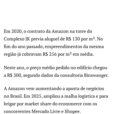
Em 2020, o contrato da Amazon na torre do
Complexo JK previa aluguel de R$ 130 por m². No
fim do ano passado, empreendimentos da mesma
região já cobravam R$ 256 por m² em média.
Neste ano, o preço médio pedido no edifício chegou
a R$ 300, segundo dados da consultoria Binswanger.
A Amazon vem aumentando a aposta de negócios
no Brasil. Em 2025, ampliou a malha logística e para
brigar por market share do ecommerce com os
concorrentes Mercado Livre e Shopee.