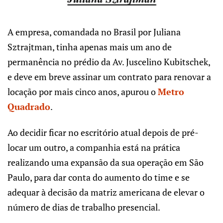
A empresa, comandada no Brasil por Juliana
Sztrajtman, tinha apenas mais um ano de
permanência no prédio da Av. Juscelino Kubitschek,
e deve em breve assinar um contrato para renovar a
locação por mais cinco anos, apurou o
Metro
Quadrado
.
Ao decidir ficar no escritório atual depois de pré-
locar um outro, a companhia está na prática
realizando uma expansão da sua operação em São
Paulo, para dar conta do aumento do time e se
adequar à decisão da matriz americana de elevar o
número de dias de trabalho presencial.