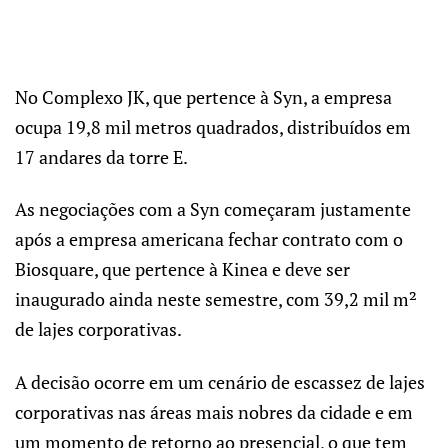
No Complexo JK, que pertence à Syn, a empresa
ocupa 19,8 mil metros quadrados, distribuídos em
17 andares da torre E.
As negociações com a Syn começaram justamente
após a empresa americana fechar contrato com o
Biosquare, que pertence à Kinea e deve ser
inaugurado ainda neste semestre, com 39,2 mil m²
de lajes corporativas.
A decisão ocorre em um cenário de escassez de lajes
corporativas nas áreas mais nobres da cidade e em
um momento de retorno ao presencial, o que tem