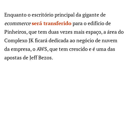
Enquanto o escritório principal da gigante de
ecommerce
será transferido
para o edifício de
Pinheiros, que tem duas vezes mais espaço, a área do
Complexo JK ficará dedicada ao negócio de nuvem
da empresa, o AWS, que tem crescido e é uma das
apostas de Jeff Bezos.