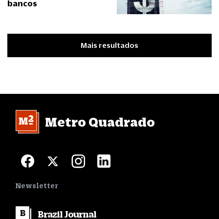
bancos
Mais resultados
Metro Quadrado
Newsletter
Brazil
Journal