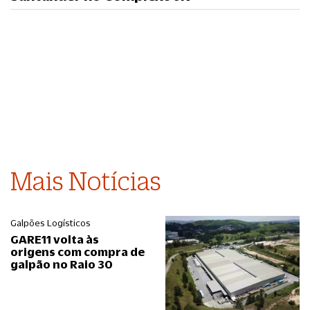
Mais Notícias
Galpões Logísticos
GARE11 volta às
origens com compra de
galpão no Raio 30