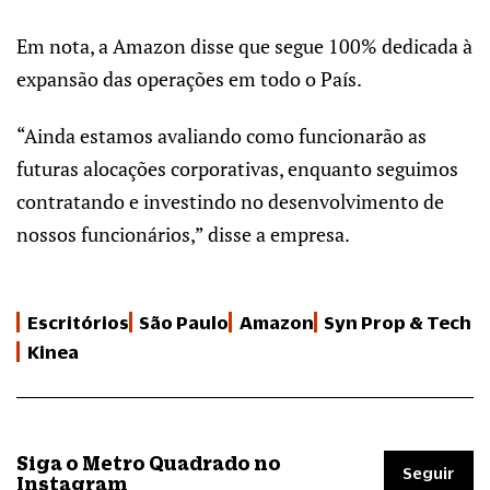
Em nota, a Amazon disse que segue 100% dedicada à
expansão das operações em todo o País.
“Ainda estamos avaliando como funcionarão as
futuras alocações corporativas, enquanto seguimos
contratando e investindo no desenvolvimento de
nossos funcionários,” disse a empresa.
Escritórios
São Paulo
Amazon
Syn Prop & Tech
Kinea
Siga o Metro Quadrado no
Seguir
Instagram