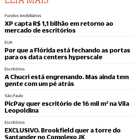
Fundos Imobiliários
XP capta R$ 1,1 bilhão em retorno ao
mercado de escritórios
EUA
Por que a Flórida está fechando as portas
para os data centers hyperscale
Escritórios
A Chucri está engrenando. Mas ainda tem
gente com um pé atrás
São Paulo
PicPay quer escritório de 16 mil m² na Vila
Leopoldina
Escritórios
EXCLUSIVO. Brookfield quer a torre do
Santander no Complexo JK