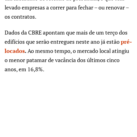
levado empresas a correr para fechar – ou renovar –
os contratos.
Dados da CBRE apontam que mais de um terço dos
edifícios que serão entregues neste ano já estão
pré-
locados
.
Ao mesmo tempo, o mercado local atingiu
o menor patamar de vacância dos últimos cinco
anos, em 16,8%.