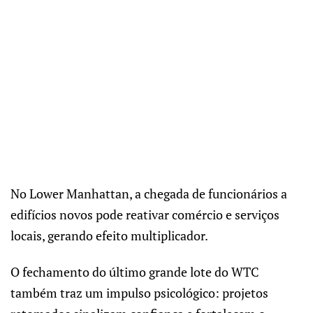
No Lower Manhattan, a chegada de funcionários a
edifícios novos pode reativar comércio e serviços
locais, gerando efeito multiplicador.
O fechamento do último grande lote do WTC
também traz um impulso psicológico: projetos