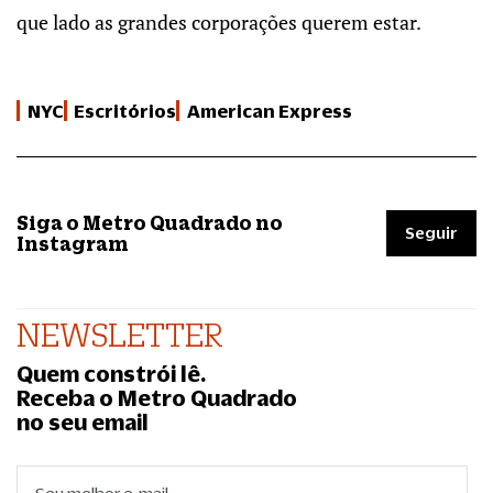
que lado as grandes corporações querem estar.
NYC
Escritórios
American Express
Siga o Metro Quadrado no
Seguir
Instagram
NEWSLETTER
Quem constrói lê.
Receba o Metro Quadrado
no seu email