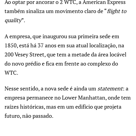
Ao optar por ancorar o 2 WTC, a American Express
também sinaliza um movimento claro de “
flight to
quality
”.
A empresa, que inaugurou sua primeira sede em
1850, está há 37 anos em sua atual localização, na
200 Vesey Street, que tem a metade da área locável
do novo prédio e fica em frente ao complexo do
WTC.
Nesse sentido, a nova sede é ainda um
statement
: a
empresa permanece no Lower Manhattan, onde tem
raízes históricas, mas em um edifício que projeta
futuro, não passado.