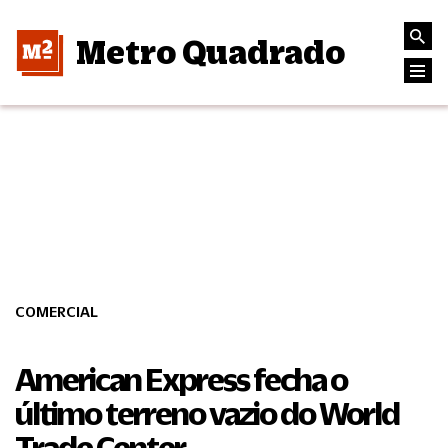
Metro Quadrado
COMERCIAL
American Express fecha o
último terreno vazio do World
Trade Center