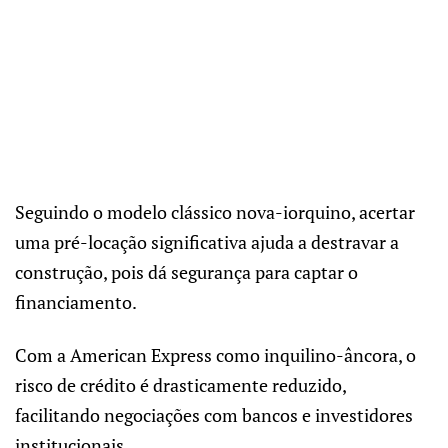
Seguindo o modelo clássico nova-iorquino, acertar
uma pré-locação significativa ajuda a destravar a
construção, pois dá segurança para captar o
financiamento.
Com a American Express como inquilino-âncora, o
risco de crédito é drasticamente reduzido,
facilitando negociações com bancos e investidores
institucionais.