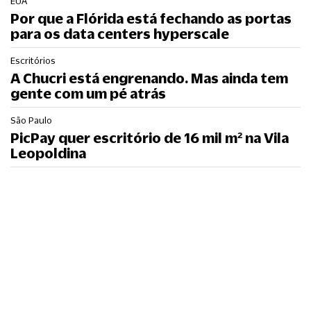
EUA
Por que a Flórida está fechando as portas
para os data centers hyperscale
Escritórios
A Chucri está engrenando. Mas ainda tem
gente com um pé atrás
São Paulo
PicPay quer escritório de 16 mil m² na Vila
Leopoldina