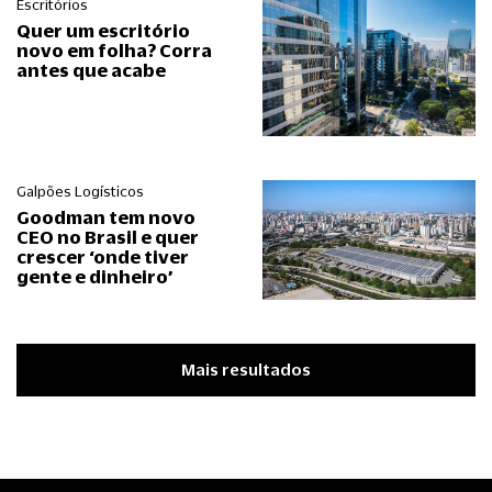
Escritórios
Quer um escritório
novo em folha? Corra
antes que acabe
Galpões Logísticos
Goodman tem novo
CEO no Brasil e quer
crescer ‘onde tiver
gente e dinheiro’
Mais resultados