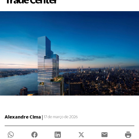
|
Alexandre Cima
17 de março de 2026