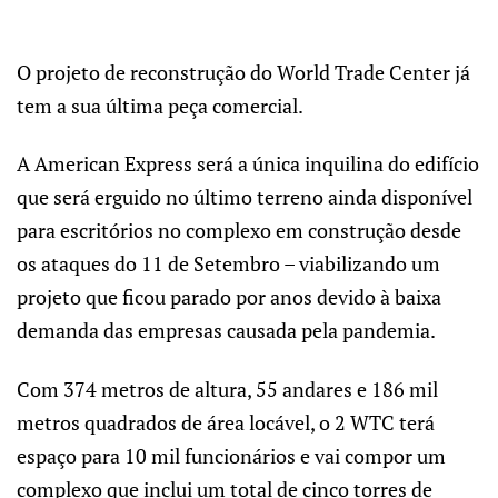
O projeto de reconstrução do World Trade Center já
tem a sua última peça comercial.
A American Express será a única inquilina do edifício
que será erguido no último terreno ainda disponível
para escritórios no complexo em construção desde
os ataques do 11 de Setembro – viabilizando um
projeto que ficou parado por anos devido à baixa
demanda das empresas causada pela pandemia.
Com 374 metros de altura, 55 andares e 186 mil
metros quadrados de área locável, o 2 WTC terá
espaço para 10 mil funcionários e vai compor um
complexo que inclui um total de cinco torres de