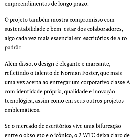
empreendimentos de longo prazo.
O projeto também mostra compromisso com
sustentabilidade e bem-estar dos colaboradores,
algo cada vez mais essencial em escritórios de alto
padrão.
Além disso, o design é elegante e marcante,
refletindo o talento de Norman Foster, que mais
uma vez acerta ao entregar um corporativo classe A
com identidade própria, qualidade e inovação
tecnológica, assim como em seus outros projetos
emblemáticos.
Se o mercado de escritórios vive uma bifurcação
entre o obsoleto e o icônico, o 2 WTC deixa claro de