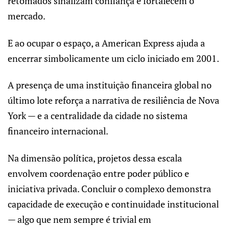
retomados sinalizam confiança e fortalecem o
mercado.
E ao ocupar o espaço, a American Express ajuda a
encerrar simbolicamente um ciclo iniciado em 2001.
A presença de uma instituição financeira global no
último lote reforça a narrativa de resiliência de Nova
York — e a centralidade da cidade no sistema
financeiro internacional.
Na dimensão política, projetos dessa escala
envolvem coordenação entre poder público e
iniciativa privada. Concluir o complexo demonstra
capacidade de execução e continuidade institucional
— algo que nem sempre é trivial em