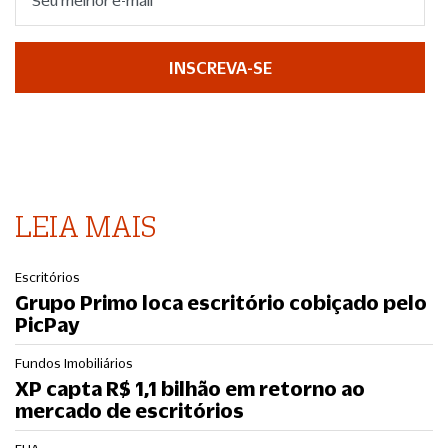
INSCREVA-SE
LEIA MAIS
Escritórios
Grupo Primo loca escritório cobiçado pelo
PicPay
Fundos Imobiliários
XP capta R$ 1,1 bilhão em retorno ao
mercado de escritórios