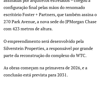
assinadas por arquitetos estrelados – chegou à
configuração final pelas mãos do renomado
escritório Foster + Partners, que também assina o
270 Park Avenue, a nova sede do JPMorgan Chase
com 423 metros de altura.
O empreendimento será desenvolvido pela
Silverstein Properties, a responsável por grande
parte da reconstrução do complexo do WTC.
As obras começam na primavera de 2026, e a
conclusão está prevista para 2031.