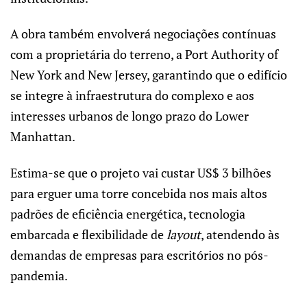
A obra também envolverá negociações contínuas
com a proprietária do terreno, a Port Authority of
New York and New Jersey, garantindo que o edifício
se integre à infraestrutura do complexo e aos
interesses urbanos de longo prazo do Lower
Manhattan.
Estima-se que o projeto vai custar US$ 3 bilhões
para erguer uma torre concebida nos mais altos
padrões de eficiência energética, tecnologia
embarcada e flexibilidade de
layout
, atendendo às
demandas de empresas para escritórios no pós-
pandemia.