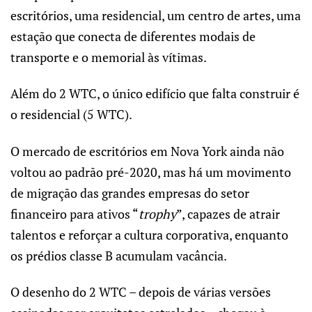
escritórios, uma residencial, um centro de artes, uma
estação que conecta de diferentes modais de
transporte e o memorial às vítimas.
Além do 2 WTC, o único edifício que falta construir é
o residencial (5 WTC).
O mercado de escritórios em Nova York ainda não
voltou ao padrão pré-2020, mas há um movimento
de migração das grandes empresas do setor
financeiro para ativos “
trophy
”, capazes de atrair
talentos e reforçar a cultura corporativa, enquanto
os prédios classe B acumulam vacância.
O desenho do 2 WTC – depois de várias versões