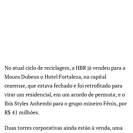
No atual ciclo de reciclagem, a HBR já vendeu para a
Moura Dubeux o Hotel Fortaleza, na capital
cearense, que estava fechado e foi retrofitado para
virar um residencial, em um acordo de permuta; e o
Ibis Styles Anhembi para o grupo mineiro Fênix, por
R$ 41 milhões.
Duas torres corporativas ainda estão à venda, uma