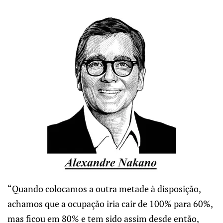
“Quando colocamos a outra metade à disposição,
achamos que a ocupação iria cair de 100% para 60%,
mas ficou em 80% e tem sido assim desde então,