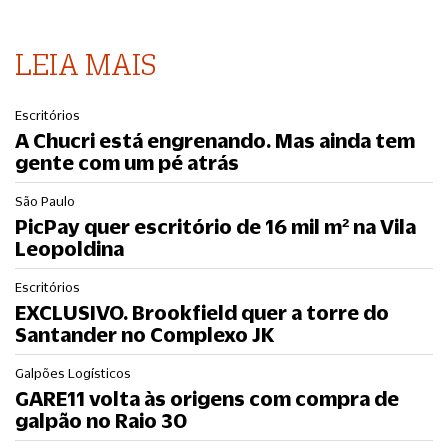
LEIA MAIS
Escritórios
A Chucri está engrenando. Mas ainda tem
gente com um pé atrás
São Paulo
PicPay quer escritório de 16 mil m² na Vila
Leopoldina
Escritórios
EXCLUSIVO. Brookfield quer a torre do
Santander no Complexo JK
Galpões Logísticos
GARE11 volta às origens com compra de
galpão no Raio 30