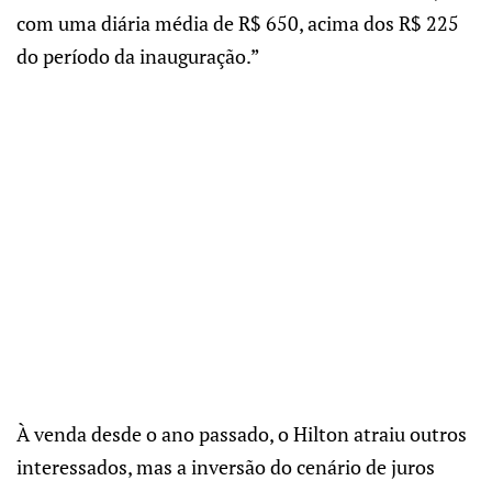
com uma diária média de R$ 650, acima dos R$ 225
do período da inauguração.”
À venda desde o ano passado, o Hilton atraiu outros
interessados, mas a inversão do cenário de juros