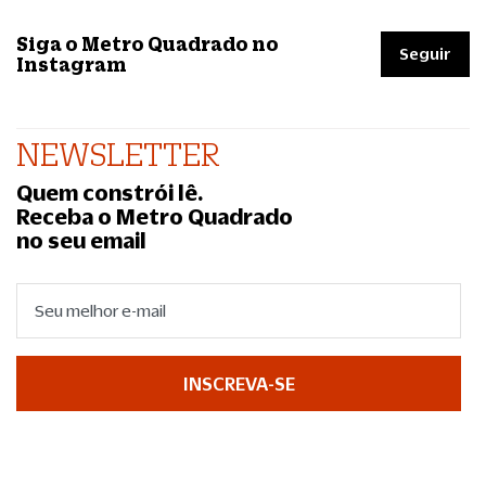
Siga o Metro Quadrado no
Seguir
Instagram
NEWSLETTER
Quem constrói lê.
Receba o Metro Quadrado
no seu email
INSCREVA-SE