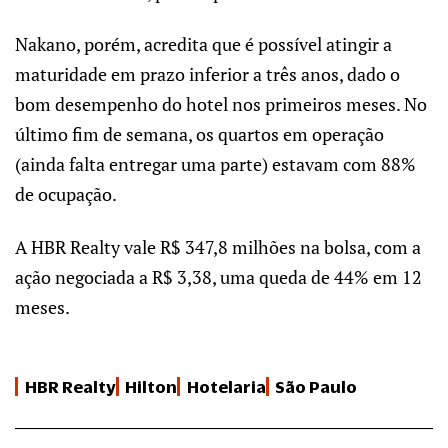
Nakano, porém, acredita que é possível atingir a
maturidade em prazo inferior a três anos, dado o
bom desempenho do hotel nos primeiros meses. No
último fim de semana, os quartos em operação
(ainda falta entregar uma parte) estavam com 88%
de ocupação.
A HBR Realty vale R$ 347,8 milhões na bolsa, com a
ação negociada a R$ 3,38, uma queda de 44% em 12
meses.
HBR Realty
Hilton
Hotelaria
São Paulo