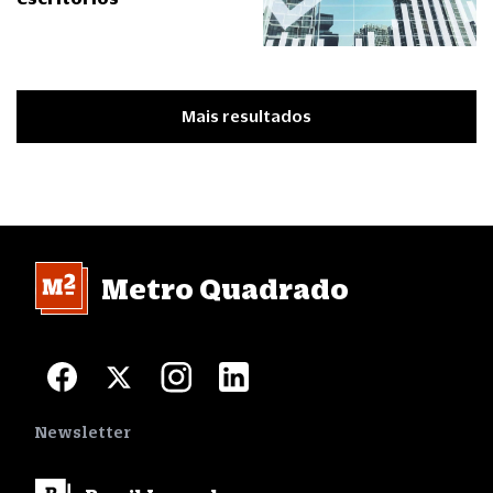
Mais resultados
Metro Quadrado
Newsletter