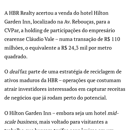
A HBR Realty acertou a venda do hotel Hilton
Garden Inn, localizado na Av. Rebouças, para a
CVPar, a holding de participações do empresário
cearense Cláudio Vale – numa transação de R$ 110
milhões, o equivalente a R$ 24,3 mil por metro
quadrado.
O
deal
faz parte de uma estratégia de reciclagem de
ativos maduros da HBR – operações que costumam
atrair investidores interessados em capturar receitas
de negócios que já rodam perto do potencial.
O Hilton Garden Inn – embora seja um hotel
mid-
scale business,
mais voltado para visitantes a