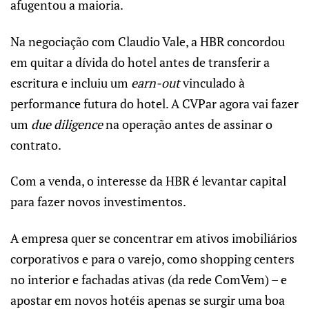
afugentou a maioria.
Na negociação com Claudio Vale, a HBR concordou
em quitar a dívida do hotel antes de transferir a
escritura e incluiu um
earn-out
vinculado à
performance futura do hotel. A CVPar agora vai fazer
um
due diligence
na operação antes de assinar o
contrato.
Com a venda, o interesse da HBR é levantar capital
para fazer novos investimentos.
A empresa quer se concentrar em ativos imobiliários
corporativos e para o varejo, como shopping centers
no interior e fachadas ativas (da rede ComVem) – e
apostar em novos hotéis apenas se surgir uma boa