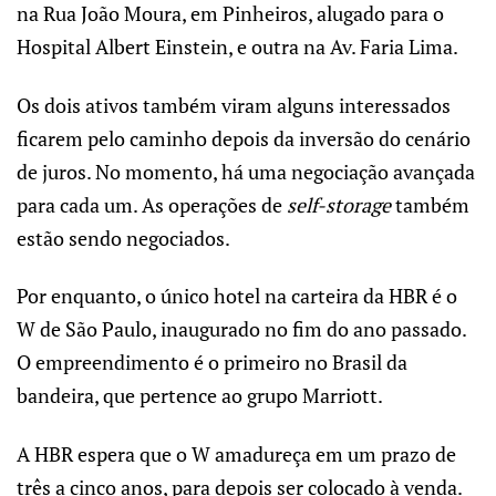
na Rua João Moura, em Pinheiros, alugado para o
Hospital Albert Einstein, e outra na Av. Faria Lima.
Os dois ativos também viram alguns interessados
ficarem pelo caminho depois da inversão do cenário
de juros. No momento, há uma negociação avançada
para cada um. As operações de
self-storage
também
estão sendo negociados.
Por enquanto, o único hotel na carteira da HBR é o
W de São Paulo, inaugurado no fim do ano passado.
O empreendimento é o primeiro no Brasil da
bandeira, que pertence ao grupo Marriott.
A HBR espera que o W amadureça em um prazo de
três a cinco anos, para depois ser colocado à venda.