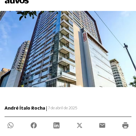
|
André Ítalo Rocha
7 de abril de 2025