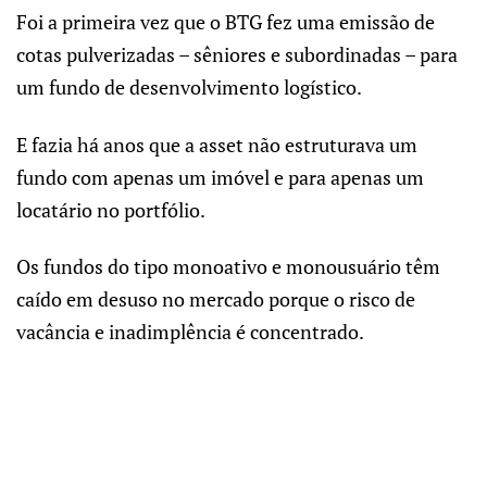
Foi a primeira vez que o BTG fez uma emissão de
cotas pulverizadas – sêniores e subordinadas – para
um fundo de desenvolvimento logístico.
E fazia há anos que a asset não estruturava um
fundo com apenas um imóvel e para apenas um
locatário no portfólio.
Os fundos do tipo monoativo e monousuário têm
caído em desuso no mercado porque o risco de
vacância e inadimplência é concentrado.