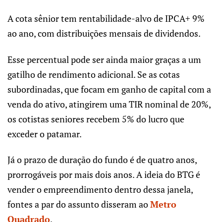
A cota sênior tem rentabilidade-alvo de IPCA+ 9%
ao ano, com distribuições mensais de dividendos.
Esse percentual pode ser ainda maior graças a um
gatilho de rendimento adicional. Se as cotas
subordinadas, que focam em ganho de capital com a
venda do ativo, atingirem uma TIR nominal de 20%,
os cotistas seniores recebem 5% do lucro que
exceder o patamar.
Já o prazo de duração do fundo é de quatro anos,
prorrogáveis por mais dois anos. A ideia do BTG é
vender o empreendimento dentro dessa janela,
fontes a par do assunto disseram ao
Metro
Quadrado
.