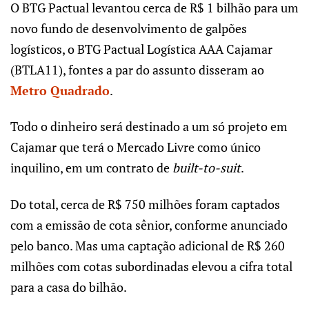
O BTG Pactual levantou cerca de R$ 1 bilhão para um
novo fundo de desenvolvimento de galpões
logísticos, o BTG Pactual Logística AAA Cajamar
(BTLA11), fontes a par do assunto disseram ao
Metro Quadrado
.
Todo o dinheiro será destinado a um só projeto em
Cajamar que terá o Mercado Livre como único
inquilino, em um contrato de
built-to-suit
.
Do total, cerca de R$ 750 milhões foram captados
com a emissão de cota sênior, conforme anunciado
pelo banco. Mas uma captação adicional de R$ 260
milhões com cotas subordinadas elevou a cifra total
para a casa do bilhão.