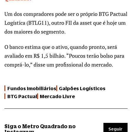
Um dos compradores pode ser o próprio BTG Pactual
Logística (BTLG11), outro FII da asset que é hoje um
dos maiores do segmento.
O banco estima que o ativo, quando pronto, será
avaliado em R$ 1,5 bilhão. “Poucos terão bolso para
comprá-lo,” disse um profissional do mercado.
Fundos Imobiliários
Galpões Logísticos
BTG Pactual
Mercado Livre
Siga o Metro Quadrado no
Seguir
Instagram