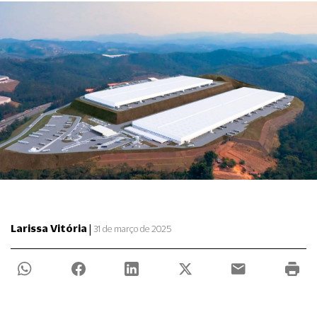
|
Larissa Vitória
31 de março de 2025