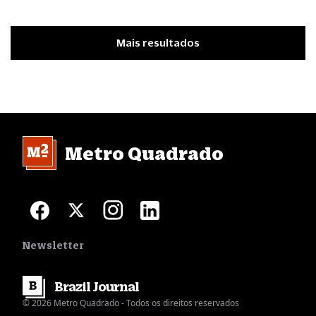
Mais resultados
Metro Quadrado
Newsletter
Brazil
Journal
© 2026 Metro Quadrado - Todos os direitos reservados