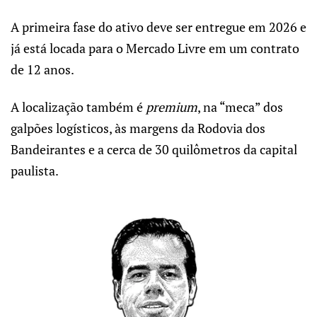
A primeira fase do ativo deve ser entregue em 2026 e
já está locada para o Mercado Livre em um contrato
de 12 anos.
A localização também é
premium
, na “meca” dos
galpões logísticos, às margens da Rodovia dos
Bandeirantes e a cerca de 30 quilômetros da capital
paulista.