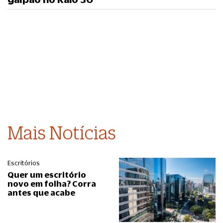
Mais Notícias
Escritórios
Quer um escritório
novo em folha? Corra
antes que acabe