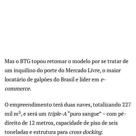
Mas o BTG topou retomar o modelo por se tratar de
um inquilino do porte do Mercado Livre, o maior
locatário de galpões do Brasil e líder em
e-
commerce
.
O empreendimento terá duas naves, totalizando 227
mil m², e será um
triple-A
“puro sangue” – com pé-
direito de 12 metros, capacidade de piso de seis
toneladas e estrutura para
cross docking.