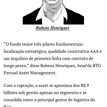
“O fundo reúne três pilares fundamentais:
localização estratégica, qualidade construtiva AAA e
um inquilino de primeira linha com contrato de
longo prazo,” disse Rubens Henriques,
head
da BTG
Pactual Asset Management.
Com a captação, a asset se aproxima dos R$ 9
bilhões sob gestão apenas no segmento e se
consolida como o principal gestor de logística do
País.