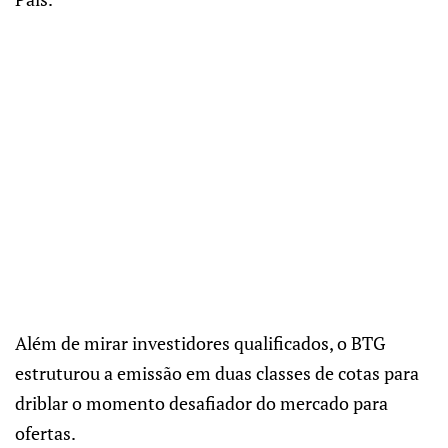
Além de mirar investidores qualificados, o BTG
estruturou a emissão em duas classes de cotas para
driblar o momento desafiador do mercado para
ofertas.