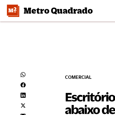
Metro Quadrado
COMERCIAL
Escritóri
abaixo de