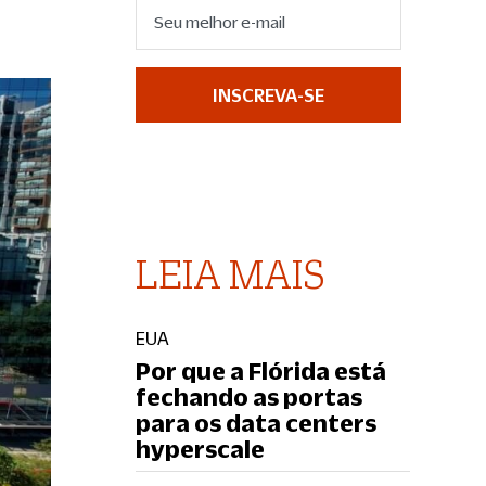
INSCREVA-SE
LEIA MAIS
EUA
Por que a Flórida está
fechando as portas
para os data centers
hyperscale