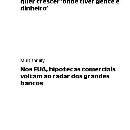
quer crescer ‘onde tiver gente e
dinheiro’
Multifamily
Nos EUA, hipotecas comerciais
voltam ao radar dos grandes
bancos