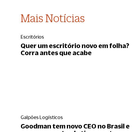
Mais Notícias
Escritórios
Quer um escritório novo em folha?
Corra antes que acabe
Galpões Logísticos
Goodman tem novo CEO no Brasil e