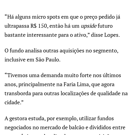
“Há alguns micro spots em que o preço pedido já
ultrapassa R$ 150, então há um
upside
futuro
bastante interessante para o ativo,” disse Lopes.
O fundo analisa outras aquisições no segmento,
inclusive em São Paulo.
“Tivemos uma demanda muito forte nos últimos
anos, principalmente na Faria Lima, que agora
transborda para outras localizações de qualidade na
cidade.”
A gestora estuda, por exemplo, utilizar fundos
negociados no mercado de balcão e divididos entre