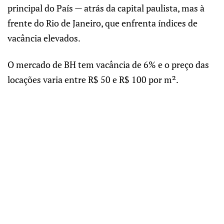
principal do País — atrás da capital paulista, mas à
frente do Rio de Janeiro, que enfrenta índices de
vacância elevados.
O mercado de BH tem vacância de 6% e o preço das
locações varia entre R$ 50 e R$ 100 por m².