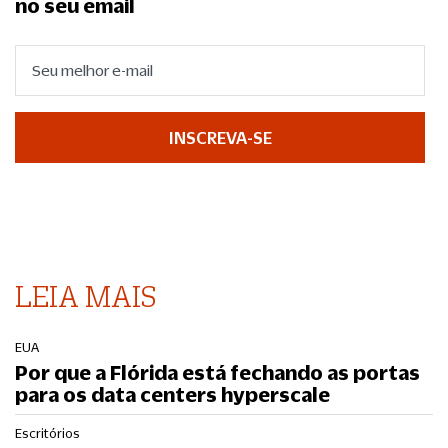
no seu email
INSCREVA-SE
LEIA MAIS
EUA
Por que a Flórida está fechando as portas
para os data centers hyperscale
Escritórios