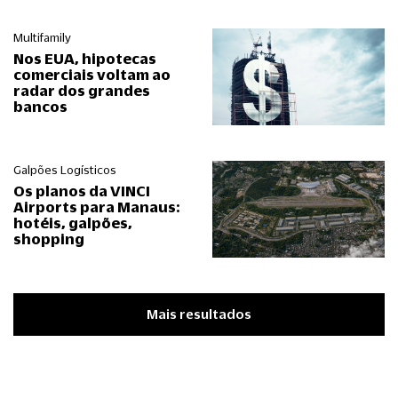
Multifamily
Nos EUA, hipotecas
comerciais voltam ao
radar dos grandes
bancos
Galpões Logísticos
Os planos da VINCI
Airports para Manaus:
hotéis, galpões,
shopping
Mais resultados