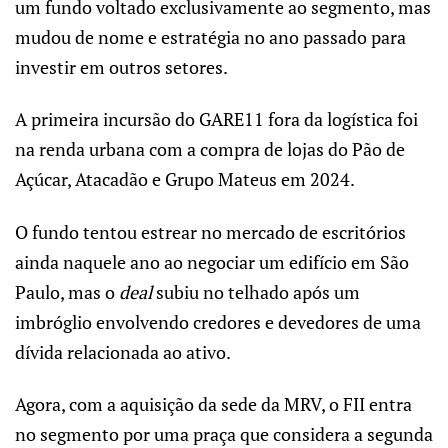
um fundo voltado exclusivamente ao segmento, mas
mudou de nome e estratégia no ano passado para
investir em outros setores.
A primeira incursão do GARE11 fora da logística foi
na renda urbana com a compra de lojas do Pão de
Açúcar, Atacadão e Grupo Mateus em 2024.
O fundo tentou estrear no mercado de escritórios
ainda naquele ano ao negociar um edifício em São
Paulo, mas o
deal
subiu no telhado após um
imbróglio envolvendo credores e devedores de uma
dívida relacionada ao ativo.
Agora, com a aquisição da sede da MRV, o FII entra
no segmento por uma praça que considera a segunda