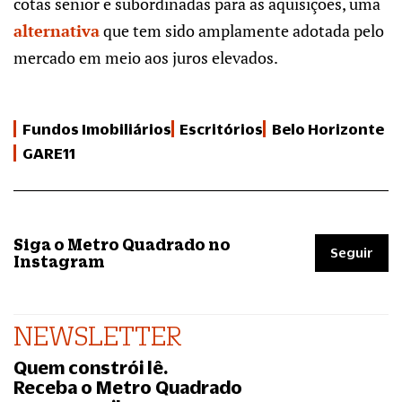
cotas sênior e subordinadas para as aquisições, uma
alternativa
que tem sido amplamente adotada pelo
mercado em meio aos juros elevados.
Fundos Imobiliários
Escritórios
Belo Horizonte
GARE11
Siga o Metro Quadrado no
Seguir
Instagram
NEWSLETTER
Quem constrói lê.
Receba o Metro Quadrado