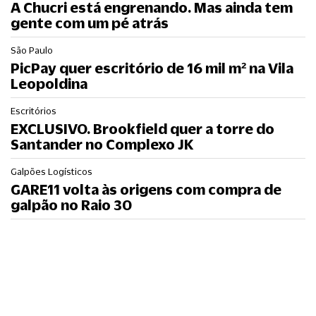
A Chucri está engrenando. Mas ainda tem
gente com um pé atrás
São Paulo
PicPay quer escritório de 16 mil m² na Vila
Leopoldina
Escritórios
EXCLUSIVO. Brookfield quer a torre do
Santander no Complexo JK
Galpões Logísticos
GARE11 volta às origens com compra de
galpão no Raio 30