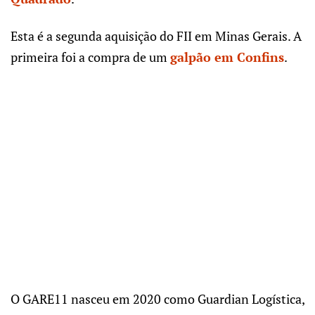
Esta é a segunda aquisição do FII em Minas Gerais. A
primeira foi a compra de um
galpão em Confins
.
O GARE11 nasceu em 2020 como Guardian Logística,