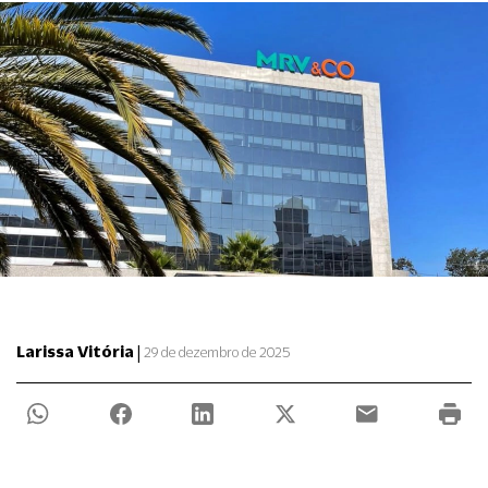
|
Larissa Vitória
29 de dezembro de 2025